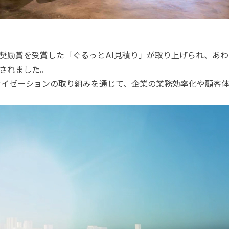
門 奨励賞を受賞した「ぐるっとAI見積り」が取り上げられ、あわ
送されました。
ナイゼーションの取り組みを通じて、企業の業務効率化や顧客