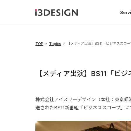
Serv
【メディア出演】BS11「ビジネススコ
TOP
Topics
【メディア出演】BS11「ビ
株式会社アイスリーデザイン（本社：東京都港
送されたBS11新番組「ビジネススコープ」