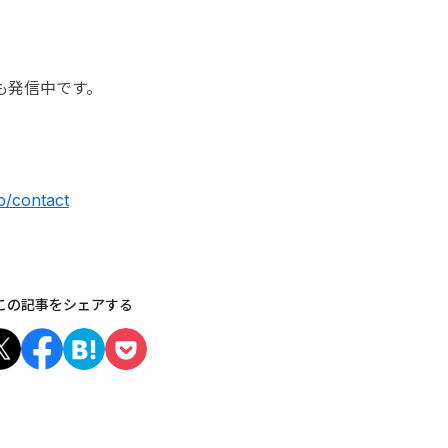
でも発信中です。
jp/contact
この記事をシェアする