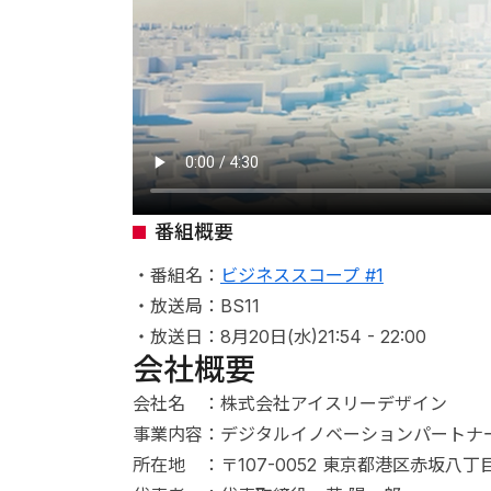
番組概要
・番組名：
ビジネススコープ #1
・放送局：BS11
・放送日：8月20日(水)21:54 - 22:00
会社概要
会社名 ：株式会社アイスリーデザイン
事業内容：デジタルイノベーションパートナ
所在地 ：〒107-0052 東京都港区赤坂八