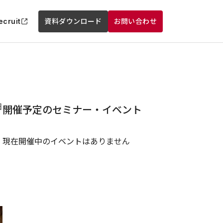
ecruit
資料ダウンロード
お問い合わせ
日
開催予定のセミナー・イベント
現在開催中のイベントはありません