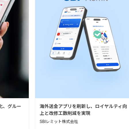
化、グルー
海外送金アプリを刷新し、ロイヤルティ向
上と改修工数削減を実現
SBIレミット株式会社