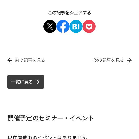
この記事をシェアする
前の記事を見る
次の記事を見る
一覧に戻る
開催予定のセミナー・イベント
現在開催中のイベントはありません