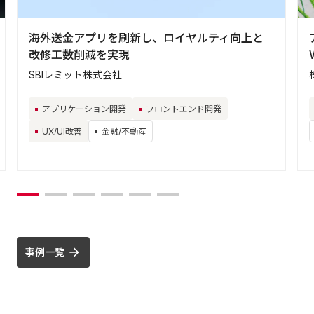
海外送金アプリを刷新し、ロイヤルティ向上と
改修工数削減を実現
SBIレミット株式会社
アプリケーション開発
フロントエンド開発
UX/UI改善
金融/不動産
事例一覧