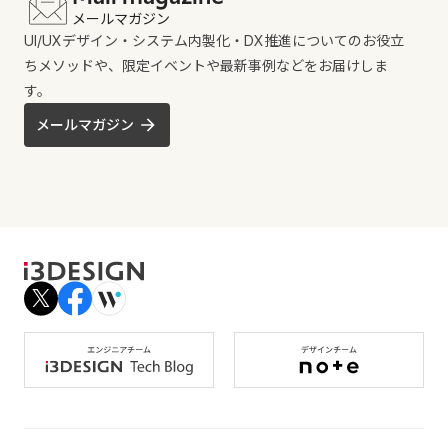
メールマガジン
UI/UXデザイン・システム内製化・DX推進についてのお役立
ちメソッドや、限定イベントや最新事例などをお届けしま
す。
メールマガジン