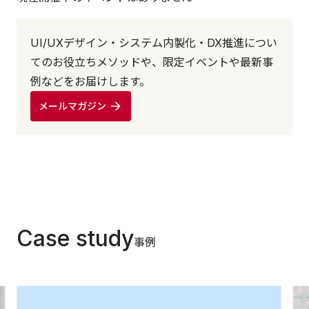
UI/UXデザイン・システム内製化・DX推進につい
てのお役立ちメソッドや、限定イベントや最新事
例などをお届けします。
メールマガジン
Case study
事例