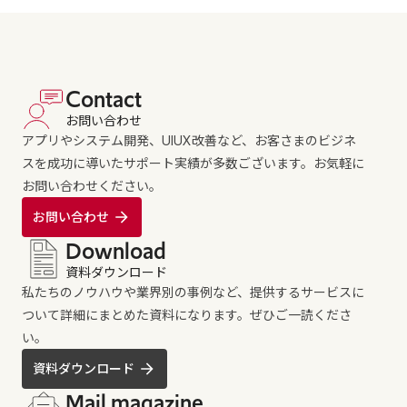
Contact
お問い合わせ
アプリやシステム開発、UIUX改善など、お客さまのビジネ
スを成功に導いたサポート実績が多数ございます。お気軽に
お問い合わせください。
お問い合わせ
Download
資料ダウンロード
私たちのノウハウや業界別の事例など、提供するサービスに
ついて詳細にまとめた資料になります。ぜひご一読くださ
い。
資料ダウンロード
Mail magazine