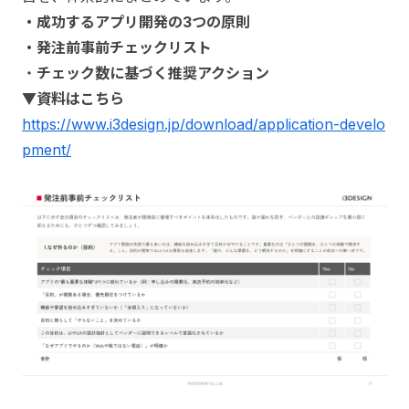
・成功するアプリ開発の3つの原則
・発注前事前チェックリスト
・
チェック数に基づく推奨アクション
▼資料はこちら
https://www.i3design.jp/download/application-develo
pment/