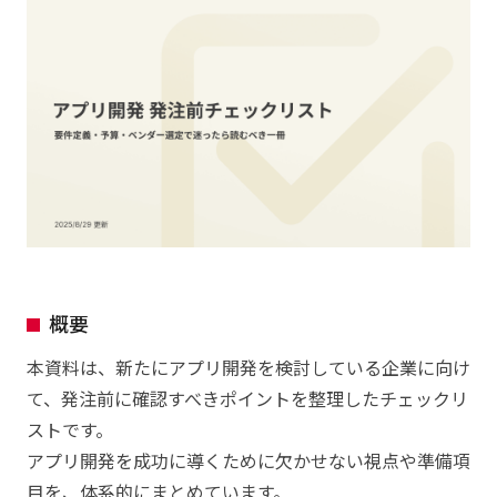
概要
本資料は、新たにアプリ開発を検討している企業に向け
て、発注前に確認すべきポイントを整理したチェックリ
ストです。
アプリ開発を成功に導くために欠かせない視点や準備項
目を、体系的にまとめています。