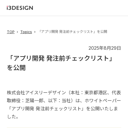
「アプリ開発 発注前チェックリスト」を公開
TOP
Topics
2025年8月29日
「アプリ開発 発注前チェックリスト」
を公開
株式会社アイスリーデザイン（本社：東京都港区、代表
取締役：芝陽一郎、以下：当社）は、ホワイトペーパー
「アプリ開発 発注前チェックリスト」を公開いたしま
した。