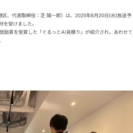
、代表取締役：芝 陽一郎）は、2025年8月20日(水)放送予
取材を受けました。
門 奨励賞を受賞した「ぐるっとAI見積り」が紹介され、あわせて
。