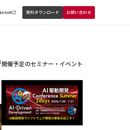
ecruit
資料ダウンロード
お問い合わせ
日
開催予定のセミナー・イベント