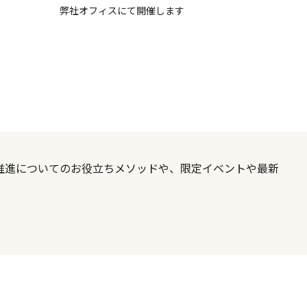
弊社オフィスにて開催します
X推進についてのお役立ちメソッドや、限定イベントや最新