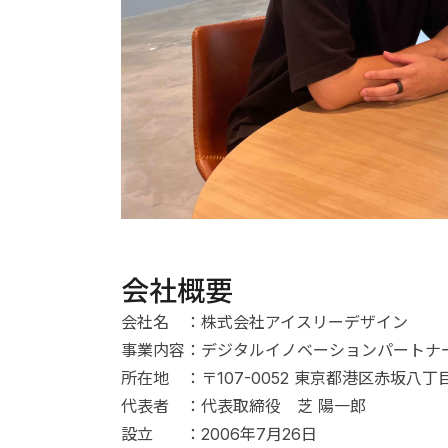
会社概要
会社名 ：株式会社アイスリーデザイン
事業内容：デジタルイノベーションパートナ
所在地 ：〒107-0052 東京都港区赤坂八
代表者 ：代表取締役 芝 陽一郎
設立 ：2006年7月26日