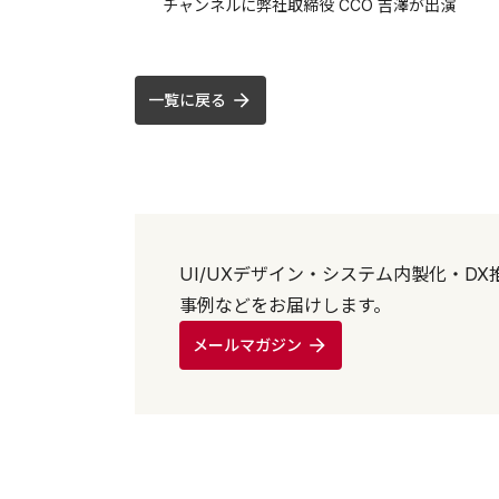
チャンネルに弊社取締役 CCO 吉澤が出演
一覧に戻る
UI/UXデザイン・システム内製化・D
事例などをお届けします。
メールマガジン