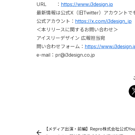
URL ：
https://www.i3design.jp
最新情報は公式X（旧Twitter）アカウント
公式アカウント：
https://x.com/i3design_jp
＜本リリースに関するお問い合わせ＞
アイスリーデザイン 広報担当宛
問い合わせフォーム：
https://www.i3design.
e-mail：pr@i3design.co.jp
【メディア出演・前編】Repro株式会社公式You