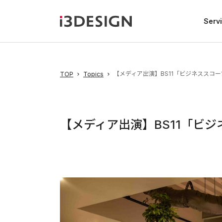
Serv
【メディア出演】BS11「ビジネススコ
TOP
Topics
【メディア出演】BS11「ビ