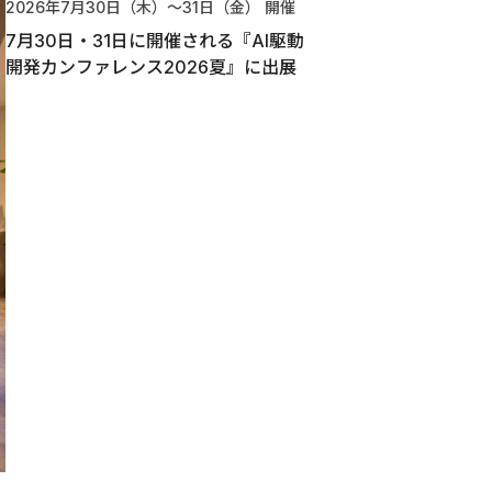
2026年7月30日（木）〜31日（金）
開催
7月30日・31日に開催される『AI駆動
開発カンファレンス2026夏』に出展