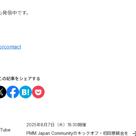
でも発信中です。
jp/contact
この記事をシェアする
2025年8月7日（木）
18:30
開催
Tube
PMM Japan Communityのキックオフ・初回懇親会を