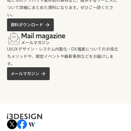
私たちのノウハウや業界別の事例など、提供するサービスに
ついて詳細にまとめた資料になります。ぜひご一読くださ
い。
資料ダウンロード
Mail magazine
メールマガジン
UI/UXデザイン・システム内製化・DX推進についてのお役立
ちメソッドや、限定イベントや最新事例などをお届けしま
す。
メールマガジン