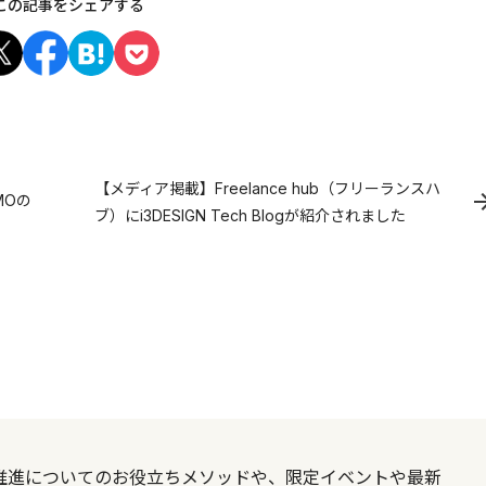
この記事をシェアする
【メディア掲載】Freelance hub（フリーランスハ
MOの
ブ）にi3DESIGN Tech Blogが紹介されました
X推進についてのお役立ちメソッドや、限定イベントや最新