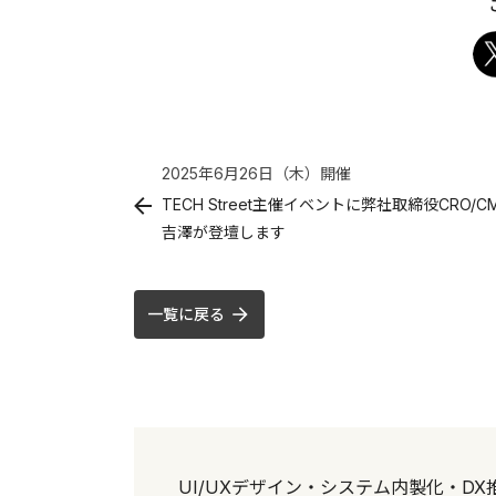
2025年6月26日（木）
開催
TECH Street主催イベントに弊社取締役CRO/C
吉澤が登壇します
一覧に戻る
UI/UXデザイン・システム内製化・D