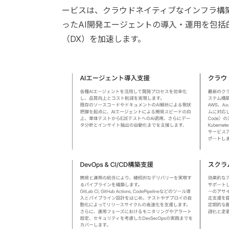
ービスは、クラウドネイティブなインフラ構築やデザ
ったAI開発エージェントの導入・運用を包
（DX）を加速します。