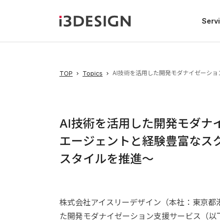
Serv
AI技術を活用した開発モダナイゼーシ
TOP
Topics
AI技術を活用した開発モダナ
エージェントと経験豊富なス
スタイルを推進〜
株式会社アイスリーデザイン（本社：東京都港
た開発モダナイゼーション支援サービス（以