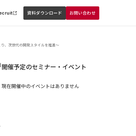
ecruit
資料ダウンロード
お問い合わせ
より、次世代の開発スタイルを推進〜
日
開催予定のセミナー・イベント
現在開催中のイベントはありません
し