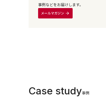
事例などをお届けします。
メールマガジン
Case study
事例