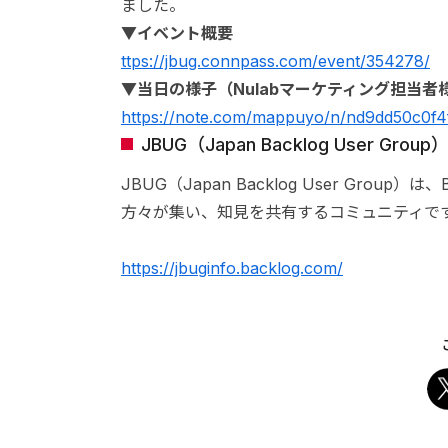
ました。
▼イベント概要
ttps://jbug.connpass.com/event/354278/
▼当日の様子（Nulabマーケティング担当者
https://note.com/mappuyo/n/nd9dd50c0f4
JBUG（Japan Backlog User Gro
JBUG（Japan Backlog User Gro
方々が集い、知見を共有するコミュニティで
https://jbuginfo.backlog.com/