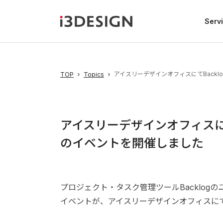
Serv
アイスリーデザインオフィスにてBackl
TOP
Topics
アイスリーデザインオフィスにて
のイベントを開催しました
プロジェクト・タスク管理ツールBacklogのユーザ
イベントが、アイスリーデザインオフィスに