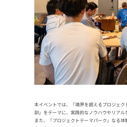
本イベントでは、「境界を超えるプロジェク
訓」をテーマに、実践的なノウハウやリアル
また、「プロジェクトテーマパーク」なる体