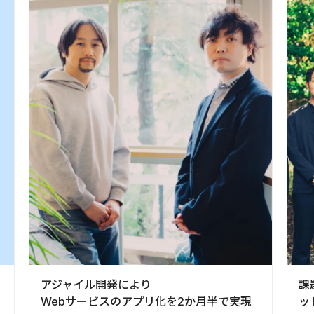
アジャイル開発により
課
Webサービスのアプリ化を2か月半で実現
ッ