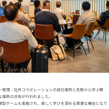
ト管理：社外コラボレーションの成功事例と失敗から学ぶ教
な事例の共有が行われました。
験型ゲームも実施され、楽しく学びを深める貴重な機会となり