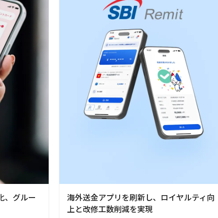
化、グルー
海外送金アプリを刷新し、ロイヤルティ向
上と改修工数削減を実現