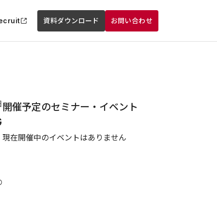
ecruit
資料ダウンロード
お問い合わせ
日
開催予定のセミナー・イベント
G
現在開催中のイベントはありません
の