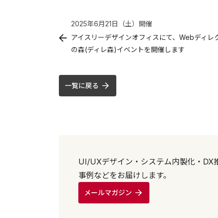
2025年6月21日（土）
開催
アイスリーデザインオフィスにて、Webディレ
の森(ディレ森)イベントを開催します
一覧に戻る
UI/UXデザイン・システム内製化・D
事例などをお届けします。
メールマガジン