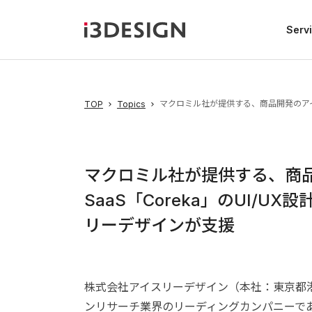
Serv
マクロミル社が提供する、商品開発のアイ
TOP
Topics
マクロミル社が提供する、商
SaaS「Coreka」のUI/
リーデザインが支援
株式会社アイスリーデザイン（本社：東京都
ンリサーチ業界のリーディングカンパニーで