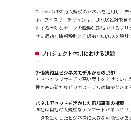
Corekaは130万人規模のパネルを活用し
す。アイスリーデザインは、UI/UX設計を
とする有効なデータを瞬時に取得できるソリ
せた最適な情報設計と直感的なUI/UXを設計
プロジェクト体制における課題
労働集約型ビジネスモデルからの脱却
アドホックリサーチで高い売上を上げていた
性の高い新たなビジネスモデルの構築が求め
パネルアセットを活かした新規事業の構築
同社は自社の大規模なアンケートパネルとい
ータを生かしたビジネスに大きな可能性があ