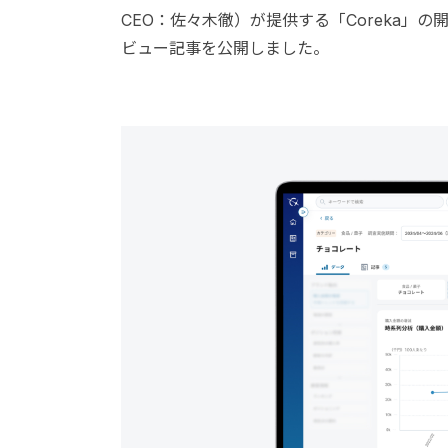
CEO：佐々木徹）が提供する「Coreka
ビュー記事を公開しました。