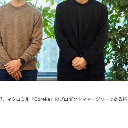
、マクロミル「Coreka」のプロダクトマネージャーである丹