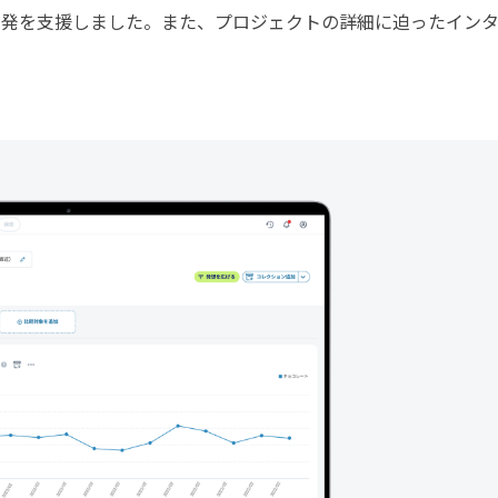
」の開発を支援しました。また、プロジェクトの詳細に迫ったイン