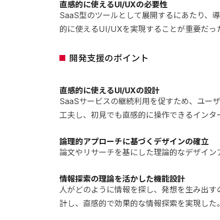
直感的に使えるUI/UXの必要性
SaaS型のツールとして展開するにあたり、
的に使えるUI/UXを実現することが重要だっ
開発支援のポイント
直感的に使えるUI/UXの設計
SaaSサービスの継続利用を促すため、ユー
工夫し、初見でも直感的に操作できるインタ
論理的アプローチに基づくデザインの確立
論文やリサーチを基にした理論的なデザイン
情報探索の理論を活かした機能設計
人がどのように情報を探し、発想を生み出す
計し、直感的で効果的な情報探索を実現した