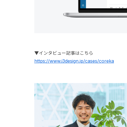
▼インタビュー記事はこちら
https://www.i3design.jp/cases/coreka