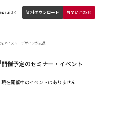
ecruit
資料ダウンロード
お問い合わせ
全般をアイスリーデザインが支援
日
開催予定のセミナー・イベント
現在開催中のイベントはありません