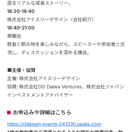
語るリアルな成長ストーリー。
18:20-18:40
株式会社アイスリーデザイン（会社紹介）
18:40-21:00
懇親会
軽食と飲み物を楽しみながら、スピーカーや参加者と交
流し、ディスカッションを深める機会。
■主催・協賛
主催: 株式会社アイスリーデザイン
協賛: 株式会社DG Daiwa Ventures、株式会社ジャパン
インベストメントアドバイザー
お申込みや詳細はこちら
https://i3design-events-241030.peatix.com