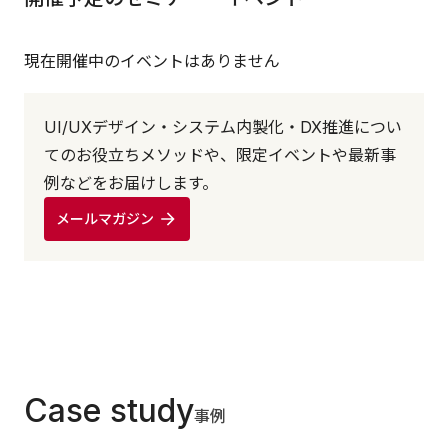
現在開催中のイベントはありません
UI/UXデザイン・システム内製化・DX推進につい
てのお役立ちメソッドや、限定イベントや最新事
例などをお届けします。
メールマガジン
Case study
事例