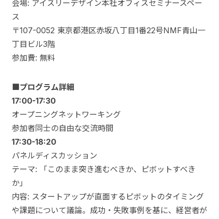
会場: アイスリーデザイン本社オフィスセミナースペー
ス
〒107-0052 東京都港区赤坂八丁目1番22号NMF青山一
丁目ビル3階
参加費: 無料
■プログラム詳細
17:00-17:30
オープニングネットワーキング
参加者同士の自由な交流時間
17:30-18:20
パネルディスカッション
テーマ: 「このまま突き進むべきか、ピボットすべき
か」
内容: スタートアップが直面するピボットのタイミング
や課題について議論。成功・失敗事例を基に、経営者が