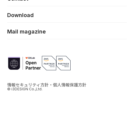
ELAND
Download
ZEBRA
Mail magazine
情報セキュリティ方針・個人情報保護方針
© i3DESIGN Co.,Ltd.