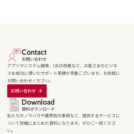
Contact
お問い合わせ
アプリやシステム開発、UIUX改善など、お客さまのビジネ
スを成功に導いたサポート実績が多数ございます。お気軽に
お問い合わせください。
お問い合わせ
Download
資料ダウンロード
私たちのノウハウや業界別の事例など、提供するサービスに
ついて詳細にまとめた資料になります。ぜひご一読くださ
い。