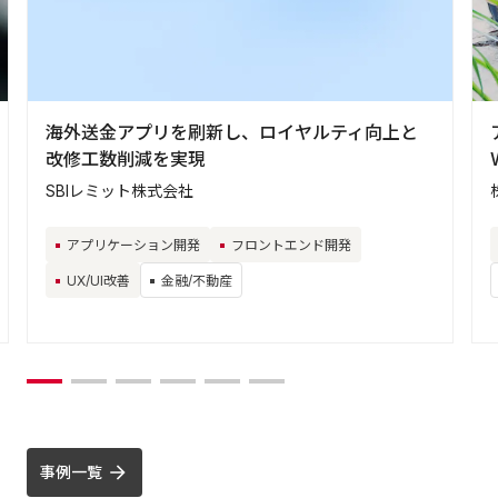
海外送金アプリを刷新し、ロイヤルティ向上と
改修工数削減を実現
SBIレミット株式会社
アプリケーション開発
フロントエンド開発
UX/UI改善
金融/不動産
事例一覧