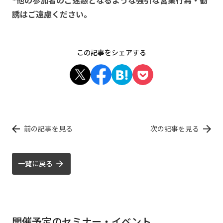
*他の参加者のご迷惑となるような強引な営業行為・勧
誘はご遠慮ください。
この記事をシェアする
前の記事を見る
次の記事を見る
一覧に戻る
開催予定のセミナー・イベント