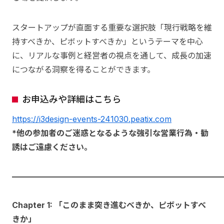
スタートアップが直面する重要な選択肢「現行戦略を維
持すべきか、ピボットすべきか」というテーマを中心
に、リアルな事例と経営者の視点を通して、成長の加速
につながる洞察を得ることができます。
お申込みや詳細はこちら
https://i3design-events-241030.peatix.com
*他の参加者のご迷惑となるような強引な営業行為・勧
誘はご遠慮ください。
━━━━━━━━━━━━━━━━━━━━━━━━━━
Chapter 1: 「このまま突き進むべきか、ピボットすべ
きか」