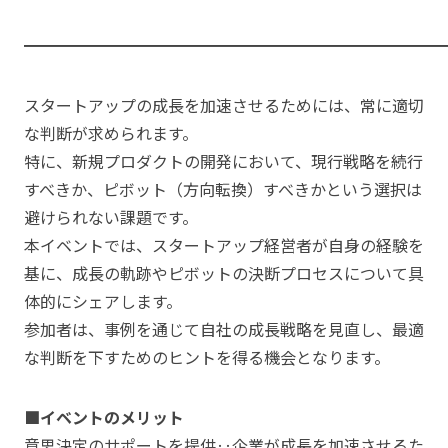
━━━━━━━━━━━━━━━━━━━━━━━━━━
スタートアップの成長を加速させるためには、常に適切
な判断が求められます。
特に、新規プロダクトの開発において、現行戦略を続行
すべきか、ピボット（方向転換）すべきかという選択は
避けられない課題です。
本イベントでは、スタートアップ経営者が自身の経験を
基に、成長の軌跡やピボットの決断プロセスについて具
体的にシェアします。
参加者は、事例を通じて自社の成長戦略を見直し、最適
な判断を下すためのヒントを得る機会となります。
■イベントのメリット
意思決定のサポートを提供‥企業が成長を加速させるた