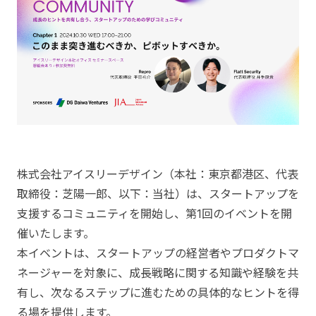
株式会社アイスリーデザイン（本社：東京都港区、代表
取締役：芝陽一郎、以下：当社）は、スタートアップを
支援するコミュニティを開始し、第1回のイベントを開
催いたします。
本イベントは、スタートアップの経営者やプロダクトマ
ネージャーを対象に、成長戦略に関する知識や経験を共
有し、次なるステップに進むための具体的なヒントを得
る場を提供します。