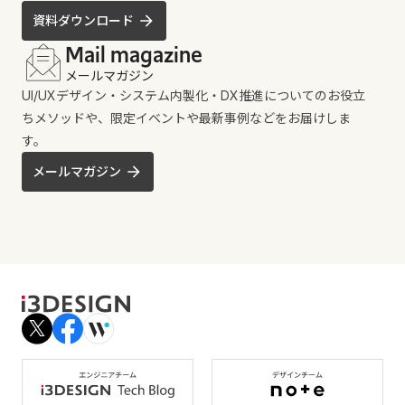
資料ダウンロード
Mail magazine
メールマガジン
UI/UXデザイン・システム内製化・DX推進についてのお役立
ちメソッドや、限定イベントや最新事例などをお届けしま
す。
メールマガジン