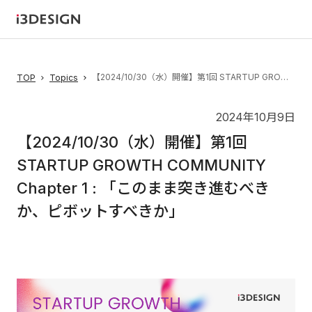
【2024/10/30（水）開催】第1回 STARTUP GROWTH COMMUNITY Chapter 1 : 「このまま突き進むべきか、ピボットすべきか」
TOP
Topics
2024年10月9日
【2024/10/30（水）開催】第1回
STARTUP GROWTH COMMUNITY
Chapter 1 : 「このまま突き進むべき
か、ピボットすべきか」