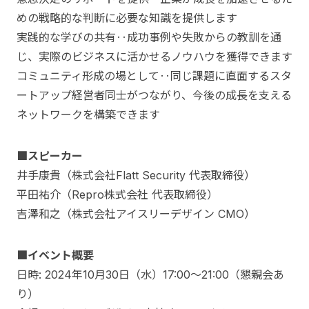
めの戦略的な判断に必要な知識を提供します
実践的な学びの共有‥成功事例や失敗からの教訓を通
じ、実際のビジネスに活かせるノウハウを獲得できます
コミュニティ形成の場として‥同じ課題に直面するスタ
ートアップ経営者同士がつながり、今後の成長を支える
ネットワークを構築できます
■スピーカー
井手康貴（株式会社Flatt Security 代表取締役）
平田祐介（Repro株式会社 代表取締役）
吉澤和之（株式会社アイスリーデザイン CMO）
■イベント概要
日時: 2024年10月30日（水）17:00～21:00（懇親会あ
り）