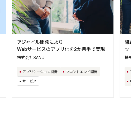
アジャイル開発により
課
Webサービスのアプリ化を2か月半で実現
ッ
株式会社SANU
株
アプリケーション開発
フロントエンド開発
サービス