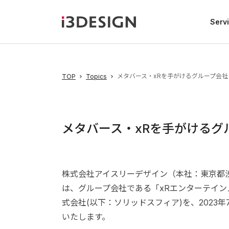
Serv
メタバース・xRを手がけるグループ会
TOP
Topics
メタバース・xRを手がけるグ
株式会社アイスリーデザイン（本社：東京都
は、グループ会社である「xRエンターテイ
式会社(以下：ソリッドスフィア)を、2023
いたします。