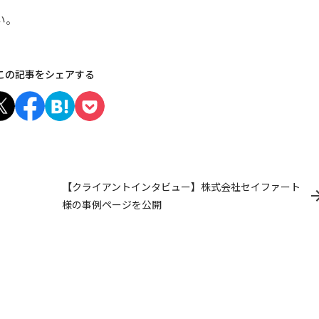
い。
この記事をシェアする
【クライアントインタビュー】株式会社セイファート
様の事例ページを公開