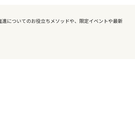
X推進についてのお役立ちメソッドや、限定イベントや最新