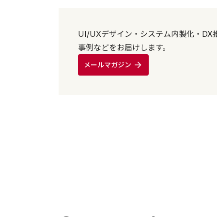
UI/UXデザイン・システム内製化・D
事例などをお届けします。
メールマガジン