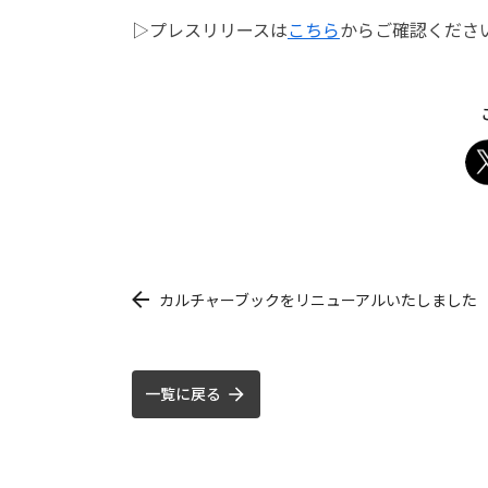
▷プレスリリースは
こちら
からご確認くださ
カルチャーブックをリニューアルいたしました
一覧に戻る