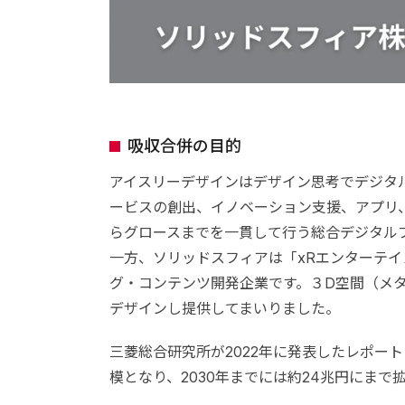
吸収合併の目的
アイスリーデザインはデザイン思考でデジタ
ービスの創出、イノベーション支援、アプリ、
らグロースまでを一貫して行う総合デジタル
一方、ソリッドスフィアは「xRエンターテ
グ・コンテンツ開発企業です。３D空間（メタ
デザインし提供してまいりました。
三菱総合研究所が2022年に発表したレポート
模となり、2030年までには約24兆円にまで