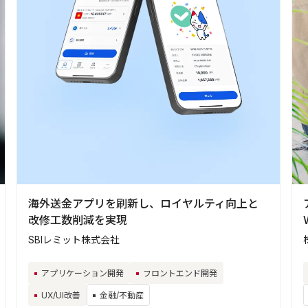
海外送金アプリを刷新し、ロイヤルティ向上と
改修工数削減を実現
SBIレミット株式会社
アプリケーション開発
フロントエンド開発
UX/UI改善
金融/不動産