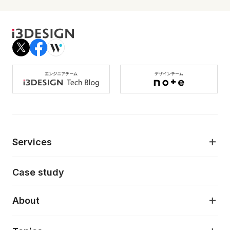
Services
モダンアプリケーション開発
Case study
デジタルプロダクトデザイン
AI駆動開発支援
About
アプリケーション開発
プロダクト成長支援
デザインシステム構築支援
About