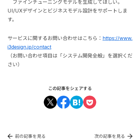
ファインチューニングモデルを生成してほしい。
UI/UXデザインとビジネスモデル設計をサポートしま
す。
サービスに関するお問い合わせはこちら：
https://www.
i3design.jp/contact
（お問い合わせ項目は「システム開発全般」を選択くだ
さい）
この記事をシェアする
前の記事を見る
次の記事を見る