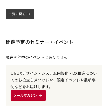
一覧に戻る
開催予定のセミナー・イベント
現在開催中のイベントはありません
UI/UXデザイン・システム内製化・DX推進につい
てのお役立ちメソッドや、限定イベントや最新事
例などをお届けします。
メールマガジン