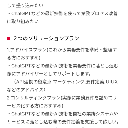
して盛り込みたい
・ChatGPTなどの最新技術を使って業務プロセス改善
に取り組みたい
２つのソリューションプラン
1.アドバイスプラン(これから業務要件を準備・整理す
る方におすすめ)
・ChatGPTなどの最新AI技術を業務要件に落とし込む
際にアドバイザーとしてサポートします。
（API連携の留意点,マーケティング,要件定義,UIUX
などのアドバイス）
2.コンサルティングプラン(実際に業務要件を詰めてサ
ービス化する方におすすめ)
・ChatGPTなどの最新AI技術を自社の業務システムや
サービスに落とし込む際の要件定義を支援して欲しい。