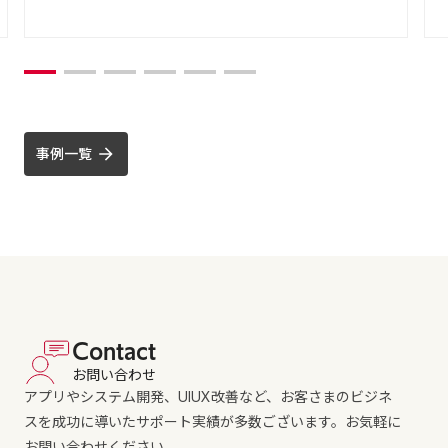
事例一覧
Contact
お問い合わせ
アプリやシステム開発、UIUX改善など、お客さまのビジネ
スを成功に導いたサポート実績が多数ございます。お気軽に
お問い合わせください。