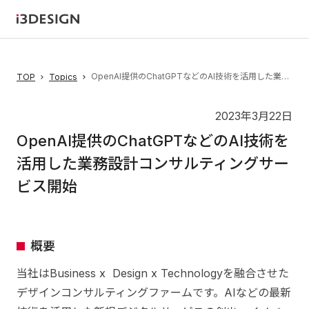
OpenAI提供のChatGPTなどのAI技術を活用した業務設計コンサルティングサービス開始
TOP
Topics
2023年3月22日
OpenAI提供のChatGPTなどのAI技術を
活用した業務設計コンサルティングサー
ビス開始
概要
当社はBusiness x Design x Technologyを融合させた
デザインコンサルティングファームです。AIなどの最新