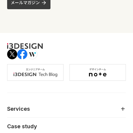
メールマガジン
Services
モダンアプリケーション開発
Case study