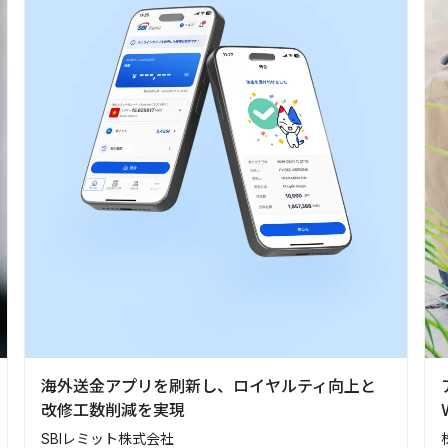
海外送金アプリを刷新し、ロイヤルティ向上と
改修工数削減を実現
SBIレミット株式会社