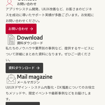
お問い合わせ
アプリやシステム開発、UIUX改善など、お客さまのビジネ
スを成功に導いたサポート実績が多数ございます。お気軽に
お問い合わせください。
お問い合わせ
Download
資料ダウンロード
私たちのノウハウや業界別の事例など、提供するサービスに
ついて詳細にまとめた資料になります。ぜひご一読くださ
い。
資料ダウンロード
Mail magazine
メールマガジン
UI/UXデザイン・システム内製化・DX推進についてのお役立
ちメソッドや、限定イベントや最新事例などをお届けしま
す。