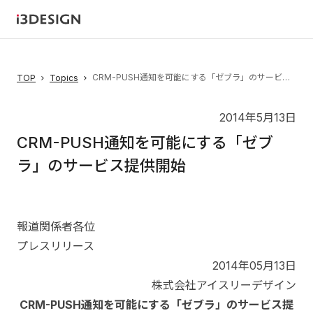
CRM-PUSH通知を可能にする「ゼブラ」のサービス提供開始
TOP
Topics
2014年5月13日
CRM-PUSH通知を可能にする「ゼブ
ラ」のサービス提供開始
報道関係者各位
プレスリリース
2014年05月13日
株式会社アイスリーデザイン
CRM-PUSH通知を可能にする「ゼブラ」のサービス提