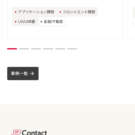
アプリケーション開発
フロントエンド開発
UX/UI改善
金融/不動産
事例一覧
Contact