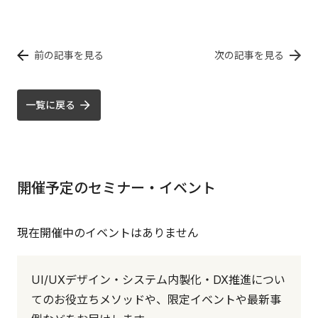
前の記事を見る
次の記事を見る
一覧に戻る
開催予定のセミナー・イベント
現在開催中のイベントはありません
UI/UXデザイン・システム内製化・DX推進につい
てのお役立ちメソッドや、限定イベントや最新事