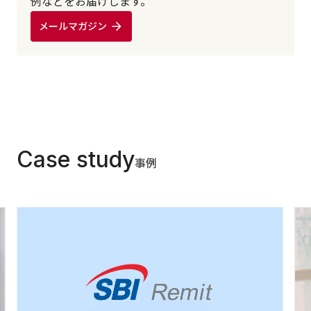
例などをお届けします。
メールマガジン
Case study
事例