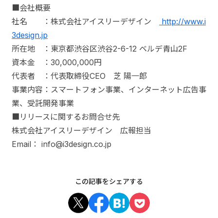
■会社概要
社名 ：株式会社アイスリーデザイン
http://www.i
3design.jp
所在地 ：東京都渋谷区渋谷2-6-12 ベルデ青山2F
資本金 ：30,000,000円
代表者 ：代表取締役CEO 芝 陽一郎
事業内容：スマートフォン事業、インターネット広告事
業、受託開発事業
■リリースに関するお問合せ先
株式会社アイスリーデザイン 広報担当
Email： info@i3design.co.jp
この記事をシェアする