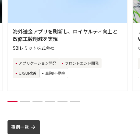
海外送金アプリを刷新し、ロイヤルティ向上と
改修工数削減を実現
SBIレミット株式会社
アプリケーション開発
フロントエンド開発
UX/UI改善
金融/不動産
事例一覧