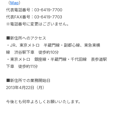
（
Map
）
代表電話番号：03-6419-7700
代表FAX番号：03-6419-7703
※電話番号に変更はございません。
■新住所へのアクセス
・JR、東京メトロ 半蔵門線・副都心線、東急東横
線 渋谷駅下車 徒歩約10分
・東京メトロ 銀座線・半蔵門線・千代田線 表参道駅
下車 徒歩約11分
■新住所での業務開始日
2013年4月22日（月）
今後とも何卒よろしくお願いいたします。