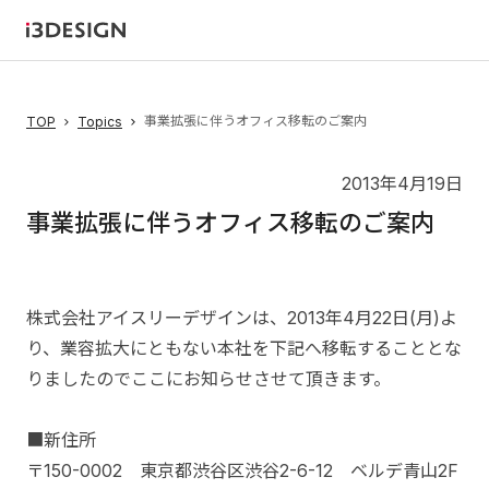
事業拡張に伴うオフィス移転のご案内
TOP
Topics
2013年4月19日
事業拡張に伴うオフィス移転のご案内
株式会社アイスリーデザインは、2013年4月22日(月)よ
り、業容拡大にともない本社を下記へ移転することとな
りましたのでここにお知らせさせて頂きます。
■新住所
〒150-0002 東京都渋谷区渋谷2-6-12 ベルデ青山2F