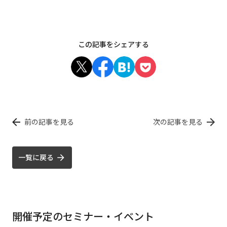
この記事をシェアする
前の記事を見る
次の記事を見る
一覧に戻る
開催予定のセミナー・イベント