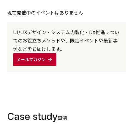
現在開催中のイベントはありません
UI/UXデザイン・システム内製化・DX推進につい
てのお役立ちメソッドや、限定イベントや最新事
例などをお届けします。
メールマガジン
Case study
事例