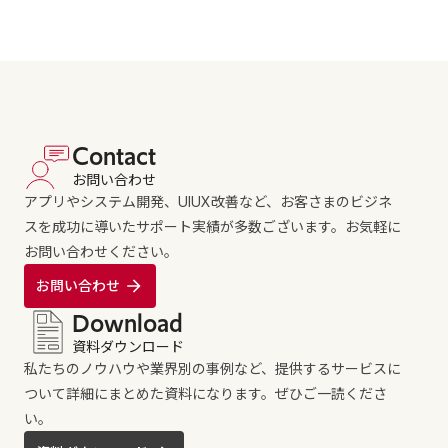
Contact
お問い合わせ
アプリやシステム開発、UIUX改善など、お客さまのビジネ
スを成功に導いたサポート実績が多数ございます。お気軽に
お問い合わせください。
お問い合わせ
Download
資料ダウンロード
私たちのノウハウや業界別の事例など、提供するサービスに
ついて詳細にまとめた資料になります。ぜひご一読くださ
い。