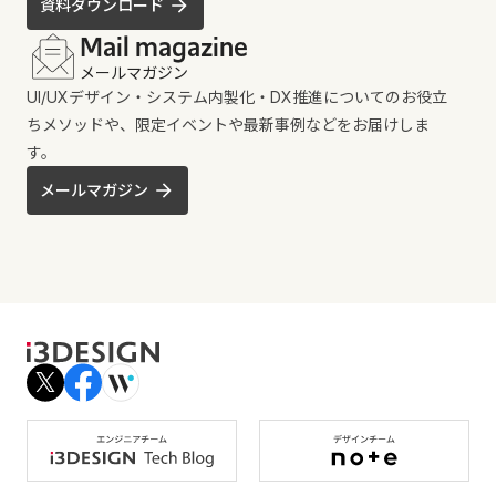
資料ダウンロード
Mail magazine
メールマガジン
UI/UXデザイン・システム内製化・DX推進についてのお役立
ちメソッドや、限定イベントや最新事例などをお届けしま
す。
メールマガジン