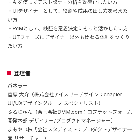
・AIを使ってテスト設計・分析を効率化したい方
・UIデザイナーとして、役割や成果の出し方を考えた
い方
・PdMとして、検証を意思決定にもっと活かしたい方
・UTフェーズにデザイナー以外も関わる体制をつくり
たい方
登壇者
パネラー
菅原 大介（株式会社アイスリーデザイン：chapter
UI/UXデザイングループ スペシャリスト）
ふるじゅん（合同会社DMM.com：コプラットフォーム
開発本部 デザイナー/プロダクトマネージャー）
まあや（株式会社スタディスト：プロダクトデザイナー
兼 リサーチャー）