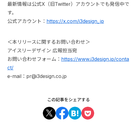
最新情報は公式X（旧Twitter）アカウントでも発信中で
す。
公式アカウント：
https://x.com/i3design_jp
＜本リリースに関するお問い合わせ＞
アイスリーデザイン 広報担当宛
お問い合わせフォーム：
https://www.i3design.jp/conta
ct/
e-mail：pr@i3design.co.jp
この記事をシェアする