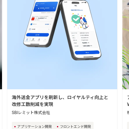
海外送金アプリを刷新し、ロイヤルティ向上と
改修工数削減を実現
SBIレミット株式会社
アプリケーション開発
フロントエンド開発