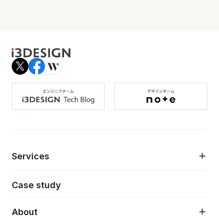
Services
モダンアプリケーション開発
Case study
デジタルプロダクトデザイン
AI駆動開発支援
About