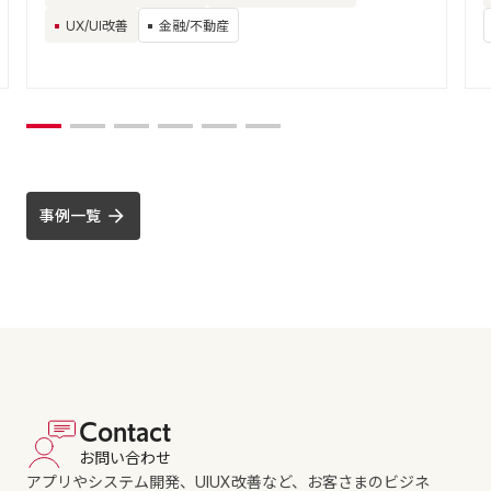
UX/UI改善
金融/不動産
事例一覧
Contact
お問い合わせ
アプリやシステム開発、UIUX改善など、お客さまのビジネ