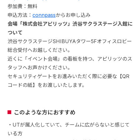
参加費：無料
申込方法：
connpass
からお申し込み
会場「株式会社アピリッツ」渋谷サクラステージ入館に
ついて
渋谷サクラステージSHIBUYAタワー5Fオフィスロビー
総合受付へお越しください。
近くに「イベント会場」の看板を持つ、アピリッツのス
タッフへお声かけください。
セキュリティゲートをお進みいただく際に必要な【QR
コードの紙】をお渡しいたします。
このような方におすすめ
・UTが属人化していて、チームに広がらないと感じて
いる方