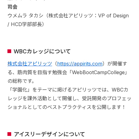
司会
ウメムラ タカシ（株式会社アピリッツ：VP of Design
/ HCD学部部長）
WBCカレッジについて
株式会社アピリッツ
（
https://appirits.com
）が開催す
る、筋肉質を目指す勉強会「WebBootCampCollege」
の総称です。
「学園化」をテーマに掲げるアピリッツでは、WBCカ
レッジを課外活動として開催し、受託開発のプロフェッ
ショナルとしてのベストプラクティスを公開します！
アイスリーデザインについて