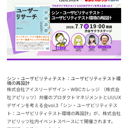
シン・ユーザビリティテスト：ユーザビリティテスト環
境の再設計
株式会社アイスリーデザイン・WBCカレッジ （株式会
社アピリッツ）共催のプロダクトマネジメントとUI/UX
デザインを考える会vol.3「シン・ユーザビリティテス
ト：ユーザビリティテスト環境の再設計」が、株式会社
アピリッツ社内イベントスペースにて開催されます。