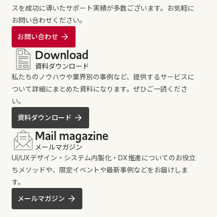
スを成功に導いたサポート実績が多数ございます。お気軽に
お問い合わせください。
お問い合わせ
Download
資料ダウンロード
私たちのノウハウや業界別の事例など、提供するサービスに
ついて詳細にまとめた資料になります。ぜひご一読くださ
い。
資料ダウンロード
Mail magazine
メールマガジン
UI/UXデザイン・システム内製化・DX推進についてのお役立
ちメソッドや、限定イベントや最新事例などをお届けしま
す。
メールマガジン