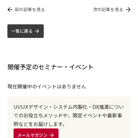
前の記事を見る
次の記事を見る
一覧に戻る
開催予定のセミナー・イベント
現在開催中のイベントはありません
UI/UXデザイン・システム内製化・DX推進につい
てのお役立ちメソッドや、限定イベントや最新事
例などをお届けします。
メールマガジン