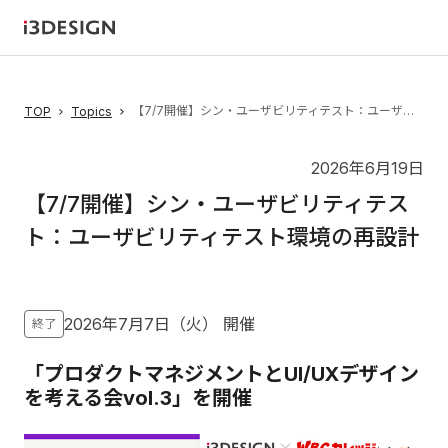
【7/7開催】シン・ユーザビリティテスト：ユーザビリティテスト環境の再設計
TOP
Topics
2026年6月19日
【7/7開催】シン・ユーザビリティテス
ト：ユーザビリティテスト環境の再設計
2026年7月7日（火）
開催
終了
「プロダクトマネジメントとUI/UXデザイン
を考える会vol.3」を開催