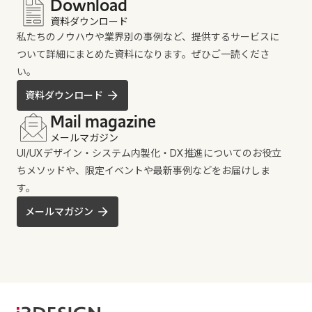
Download
資料ダウンロード
私たちのノウハウや業界別の事例など、提供するサービスに
ついて詳細にまとめた資料になります。ぜひご一読くださ
い。
資料ダウンロード
Mail magazine
メールマガジン
UI/UXデザイン・システム内製化・DX推進についてのお役立
ちメソッドや、限定イベントや最新事例などをお届けしま
す。
メールマガジン