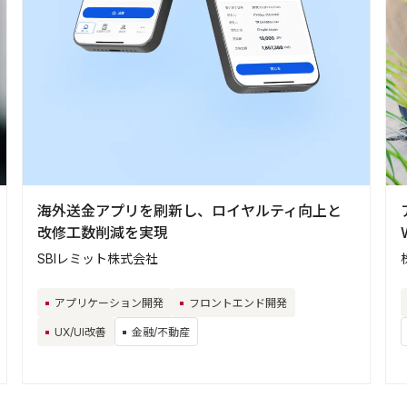
海外送金アプリを刷新し、ロイヤルティ向上と
改修工数削減を実現
SBIレミット株式会社
アプリケーション開発
フロントエンド開発
UX/UI改善
金融/不動産