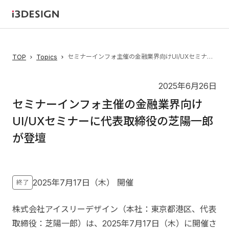
セミナーインフォ主催の金融業界向けUI/UXセミナーに代表取締役の芝陽一郎が登壇
TOP
Topics
2025年6月26日
セミナーインフォ主催の金融業界向け
UI/UXセミナーに代表取締役の芝陽一郎
が登壇
2025年7月17日（木）
開催
終了
株式会社アイスリーデザイン（本社：東京都港区、代表
取締役：芝陽一郎）は、2025年7月17日（木）に開催さ