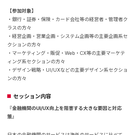
【参加対象】
・銀行・証券・保険・カード会社等の経営者・管理者ク
ラスの方々
・経営企画・営業企画・システム企画等の主要企画系セ
クションの方々
・マーケティング・販促・Web・CX等の主要マーケテ
ィング系セクションの方々
・デザイン戦略・UI/UXなどの主要デザイン系セクショ
ンの方々
セッション内容
『金融機関のUI/UX向上を阻害する大きな要因と対応
策』
日本の金融機関のサービスは海外のサービスに比べて