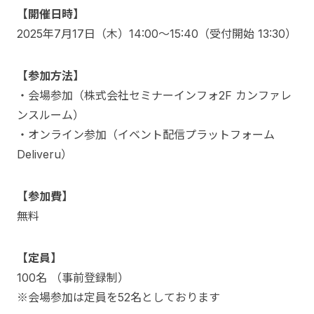
【開催日時】
2025年7月17日（木）14:00～15:40（受付開始 13:30）
【参加方法】
・会場参加（株式会社セミナーインフォ2F カンファレ
ンスルーム）
・オンライン参加（イベント配信プラットフォーム
Deliveru）
【参加費】
無料
【定員】
100名 （事前登録制）
※会場参加は定員を52名としております