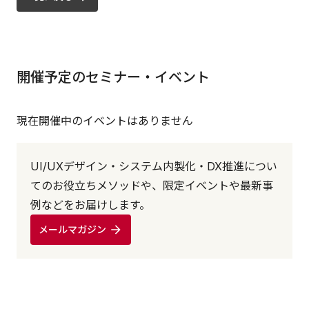
開催予定のセミナー・イベント
現在開催中のイベントはありません
UI/UXデザイン・システム内製化・DX推進につい
てのお役立ちメソッドや、限定イベントや最新事
例などをお届けします。
メールマガジン