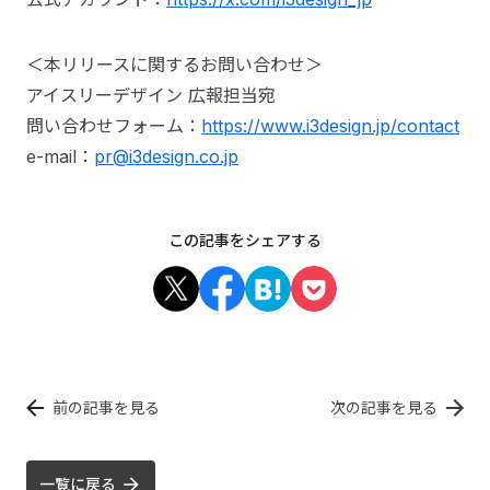
＜本リリースに関するお問い合わせ＞
アイスリーデザイン 広報担当宛
問い合わせフォーム：
https://www.i3design.jp/contact
e-mail：
pr@i3design.co.jp
この記事をシェアする
前の記事を見る
次の記事を見る
一覧に戻る