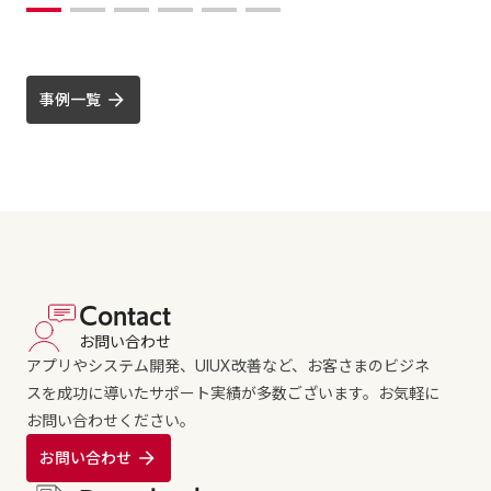
事例一覧
Contact
お問い合わせ
アプリやシステム開発、UIUX改善など、お客さまのビジネ
スを成功に導いたサポート実績が多数ございます。お気軽に
お問い合わせください。
お問い合わせ