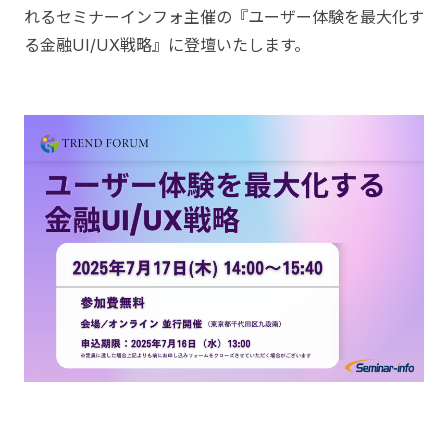
れるセミナーインフォ主催の『ユーザー体験を最大化す
る金融UI/UX戦略』に登壇いたします。