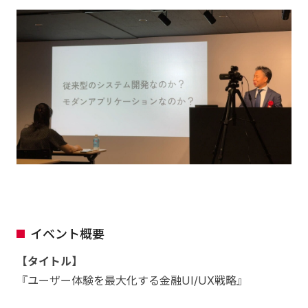
イベント概要
【タイトル】
『ユーザー体験を最大化する金融UI/UX戦略』