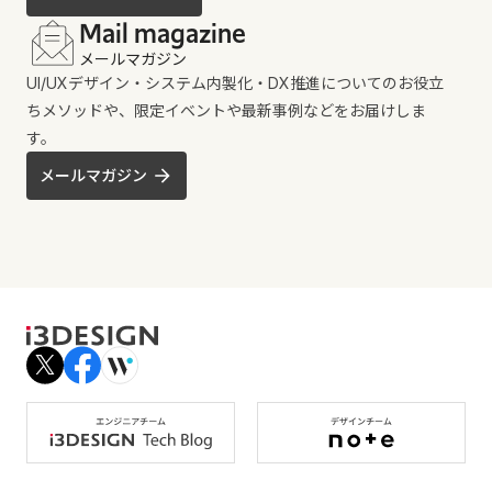
Mail magazine
メールマガジン
UI/UXデザイン・システム内製化・DX推進についてのお役立
ちメソッドや、限定イベントや最新事例などをお届けしま
す。
メールマガジン