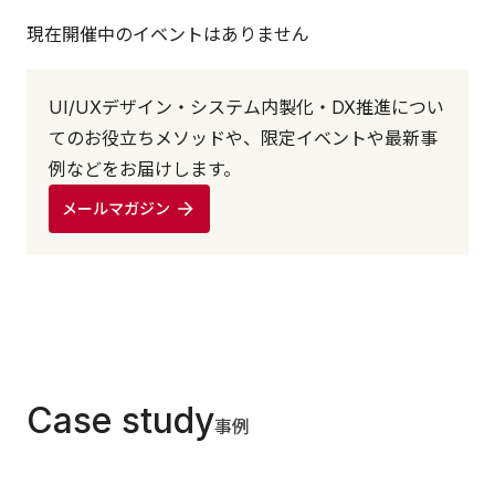
現在開催中のイベントはありません
UI/UXデザイン・システム内製化・DX推進につい
てのお役立ちメソッドや、限定イベントや最新事
例などをお届けします。
メールマガジン
Case study
事例