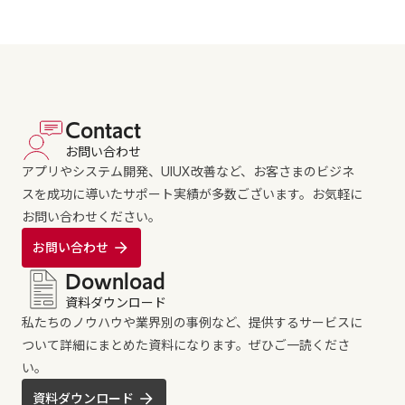
Contact
お問い合わせ
アプリやシステム開発、UIUX改善など、お客さまのビジネ
スを成功に導いたサポート実績が多数ございます。お気軽に
お問い合わせください。
お問い合わせ
Download
資料ダウンロード
私たちのノウハウや業界別の事例など、提供するサービスに
ついて詳細にまとめた資料になります。ぜひご一読くださ
い。
資料ダウンロード