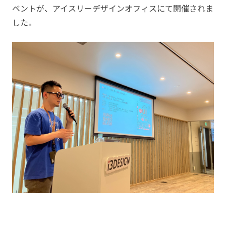
ベントが、アイスリーデザインオフィスにて開催されま
した。