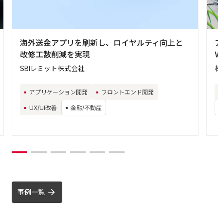
海外送金アプリを刷新し、ロイヤルティ向上と
改修工数削減を実現
SBIレミット株式会社
アプリケーション開発
フロントエンド開発
UX/UI改善
金融/不動産
事例一覧