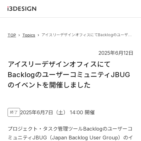
アイスリーデザインオフィスにてBacklogのユーザーコミュニティJBUGのイベントを開催しました
TOP
Topics
2025年6月12日
アイスリーデザインオフィスにて
BacklogのユーザーコミュニティJBUG
のイベントを開催しました
2025年6月7日（土）
14:00
開催
終了
プロジェクト・タスク管理ツールBacklogのユーザーコ
ミュニティJBUG（Japan Backlog User Group）のイ