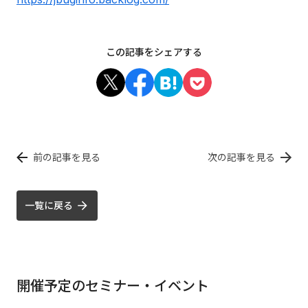
この記事をシェアする
前の記事を見る
次の記事を見る
一覧に戻る
開催予定のセミナー・イベント