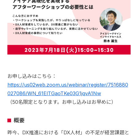
お申し込みはこちら：
https://us02web.zoom.us/webinar/register/7516880
027086/WN_61ElTGaoTKe03G1jqvA1Nw
（50名限定となります。お申し込みはお早めに）
概要
昨今、DX推進における「DX人材」の不足が経営課題と