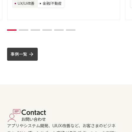
UX/UI改善
金融/不動産
事例一覧
Contact
お問い合わせ
アプリやシステム開発、UIUX改善など、お客さまのビジネ