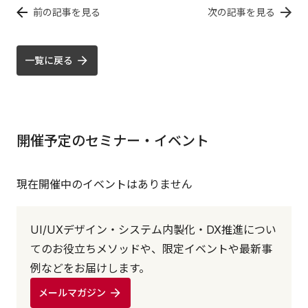
前の記事を見る
次の記事を見る
一覧に戻る
開催予定のセミナー・イベント
現在開催中のイベントはありません
UI/UXデザイン・システム内製化・DX推進につい
てのお役立ちメソッドや、限定イベントや最新事
例などをお届けします。
メールマガジン