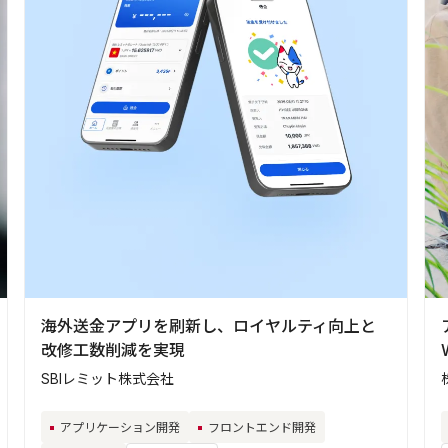
海外送金アプリを刷新し、ロイヤルティ向上と
改修工数削減を実現
SBIレミット株式会社
アプリケーション開発
フロントエンド開発