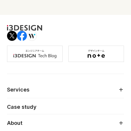
Services
モダンアプリケーション開発
Case study
デジタルプロダクトデザイン
AI駆動開発支援
About