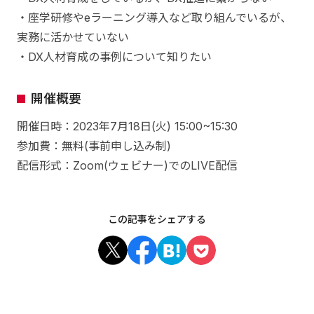
・座学研修やeラーニング導入など取り組んでいるが、
実務に活かせていない
・DX人材育成の事例について知りたい
開催概要
開催日時：2023年7月18日(火) 15:00~15:30
参加費：無料(事前申し込み制)
配信形式：Zoom(ウェビナー)でのLIVE配信
この記事をシェアする