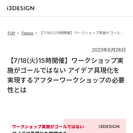
【7/18(火)15時開催】ワークショップ実施がゴールではない アイデア具現化を実現するアフターワークショップの必要性とは
TOP
Topics
2023年6月28日
【7/18(火)15時開催】ワークショップ実
施がゴールではない アイデア具現化を
実現するアフターワークショップの必要
性とは