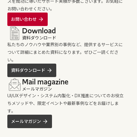
スを成功に導いたサポート実績が多数ございます。お気軽に
お問い合わせください。
お問い合わせ
Download
資料ダウンロード
私たちのノウハウや業界別の事例など、提供するサービスに
ついて詳細にまとめた資料になります。ぜひご一読くださ
い。
資料ダウンロード
Mail magazine
メールマガジン
UI/UXデザイン・システム内製化・DX推進についてのお役立
ちメソッドや、限定イベントや最新事例などをお届けしま
す。
メールマガジン