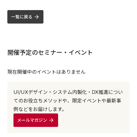
一覧に戻る
開催予定のセミナー・イベント
現在開催中のイベントはありません
UI/UXデザイン・システム内製化・DX推進につい
てのお役立ちメソッドや、限定イベントや最新事
例などをお届けします。
メールマガジン