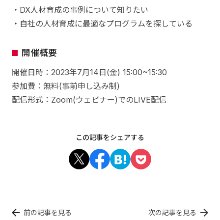
・DX人材育成の事例について知りたい
・自社の人材育成に最適なプログラムを探している
開催概要
開催日時：2023年7月14日(金) 15:00~15:30
参加費：無料(事前申し込み制)
配信形式：Zoom(ウェビナー)でのLIVE配信
この記事をシェアする
前の記事を見る
次の記事を見る