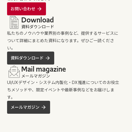
お問い合わせ
Download
資料ダウンロード
私たちのノウハウや業界別の事例など、提供するサービスに
ついて詳細にまとめた資料になります。ぜひご一読くださ
い。
資料ダウンロード
Mail magazine
メールマガジン
UI/UXデザイン・システム内製化・DX推進についてのお役立
ちメソッドや、限定イベントや最新事例などをお届けしま
す。
メールマガジン