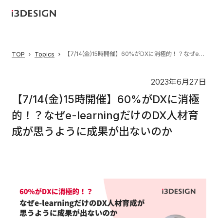
【7/14(金)15時開催】60%がDXに消極的！？なぜe-learningだけのDX人材育成が思うように成果が出ないのか
TOP
Topics
2023年6月27日
【7/14(金)15時開催】60%がDXに消極
的！？なぜe-learningだけのDX人材育
成が思うように成果が出ないのか