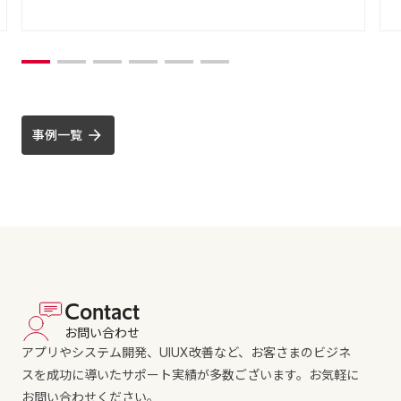
事例一覧
Contact
お問い合わせ
アプリやシステム開発、UIUX改善など、お客さまのビジネ
スを成功に導いたサポート実績が多数ございます。お気軽に
お問い合わせください。