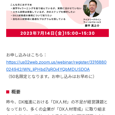
お申し込みはこちら：
https://us02web.zoom.us/webinar/register/3316880
024942/WN_ljPHbd7qROi4YQbMDUSDOA
（50名限定となります。お申し込みはお早めに）
概要
昨今、DX推進における「DX人材」の不足が経営課題と
なっており、多くの企業が「DX人材育成」に取り組ま