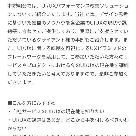
本説明会では、UI/UXパフォーマンス改善ソリューショ
ンについてご紹介いたします。当社では、デザイン思考
に基づいた独自のノウハウを各企業のUIUXの現状や課
題感に合わせてご提供しており、実際にご支援させてい
ただいているクライアント様の事例もご紹介します。ま
た、UI/UXに関する課題を可視化するUXピラミッドの
フレームワークを活用して、ご参加いただいた方々のサ
ービスやプロダクトにおける今のUI/UXの現在地を確認
していただきたいと考えておりますので、是非ご参加く
ださいませ。
■こんな方におすすめ
・自社サービスのUI/UXの現在地を知りたい
・UI/UXの課題はあるが、どこから手を付けるべきかわ
からない