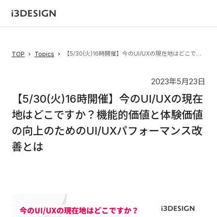
【5/30(火)16時開催】今のUI/UXの現在地はどこですか？機能的価値と体験価値の向上のためのUI/UXパフォーマンス改善とは
TOP
Topics
2023年5月23日
【5/30(火)16時開催】今のUI/UXの現在
地はどこですか？機能的価値と体験価値
の向上のためのUI/UXパフォーマンス改
善とは