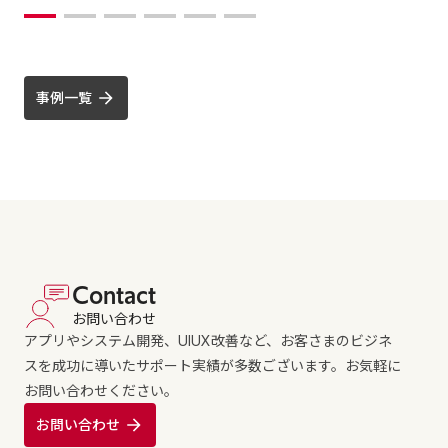
事例一覧
Contact
お問い合わせ
アプリやシステム開発、UIUX改善など、お客さまのビジネ
スを成功に導いたサポート実績が多数ございます。お気軽に
お問い合わせください。
お問い合わせ