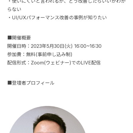
・使いにくいと言われるが、どう改善したらいいかわか
らない
・UI/UXパフォーマンス改善の事例が知りたい
■開催概要
開催日時：2023年5月30日(火) 16:00~16:30
参加費：無料(事前申し込み制)
配信形式：Zoom(ウェビナー)でのLIVE配信
■登壇者プロフィール