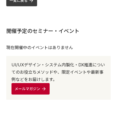
一覧に戻る
開催予定のセミナー・イベント
現在開催中のイベントはありません
UI/UXデザイン・システム内製化・DX推進につい
てのお役立ちメソッドや、限定イベントや最新事
例などをお届けします。
メールマガジン