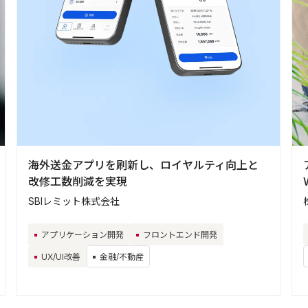
海外送金アプリを刷新し、ロイヤルティ向上と
改修工数削減を実現
SBIレミット株式会社
アプリケーション開発
フロントエンド開発
UX/UI改善
金融/不動産