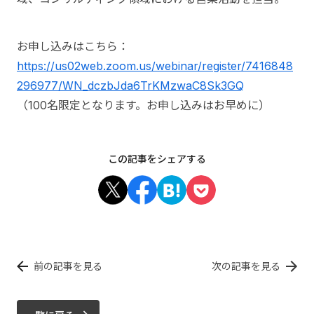
お申し込みはこちら：
https://us02web.zoom.us/webinar/register/7416848
296977/WN_dczbJda6TrKMzwaC8Sk3GQ
（100名限定となります。お申し込みはお早めに）
この記事をシェアする
前の記事を見る
次の記事を見る