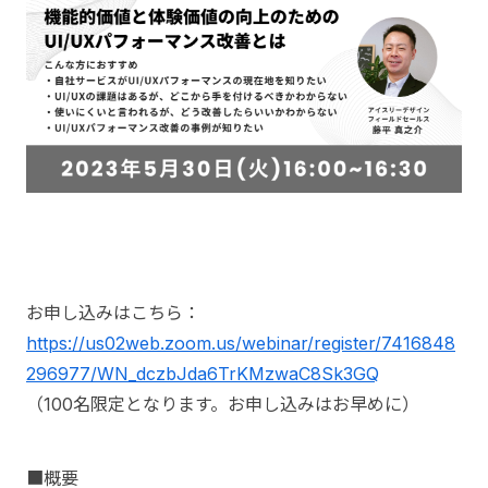
お申し込みはこちら：
https://us02web.zoom.us/webinar/register/7416848
296977/WN_dczbJda6TrKMzwaC8Sk3GQ
（100名限定となります。お申し込みはお早めに）
■概要