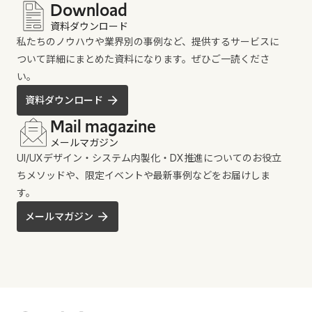
Download
資料ダウンロード
私たちのノウハウや業界別の事例など、提供するサービスに
ついて詳細にまとめた資料になります。ぜひご一読くださ
い。
資料ダウンロード
Mail magazine
メールマガジン
UI/UXデザイン・システム内製化・DX推進についてのお役立
ちメソッドや、限定イベントや最新事例などをお届けしま
す。
メールマガジン