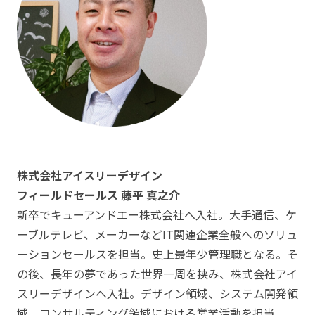
株式会社アイスリーデザイン
フィールドセールス 藤平 真之介
新卒でキューアンドエー株式会社へ入社。大手通信、ケ
ーブルテレビ、メーカーなどIT関連企業全般へのソリュ
ーションセールスを担当。史上最年少管理職となる。そ
の後、長年の夢であった世界一周を挟み、株式会社アイ
スリーデザインへ入社。デザイン領域、システム開発領
域、コンサルティング領域における営業活動を担当。