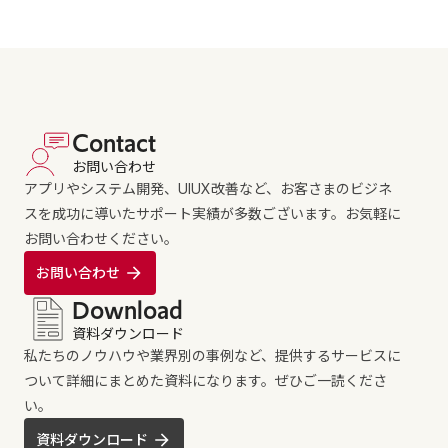
Contact
お問い合わせ
アプリやシステム開発、UIUX改善など、お客さまのビジネ
スを成功に導いたサポート実績が多数ございます。お気軽に
お問い合わせください。
お問い合わせ
Download
資料ダウンロード
私たちのノウハウや業界別の事例など、提供するサービスに
ついて詳細にまとめた資料になります。ぜひご一読くださ
い。
資料ダウンロード