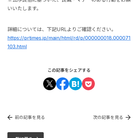
いいたします。
詳細については、下記URLよりご確認ください。
https://prtimes.jp/main/html/rd/p/000000018.000071
103.html
この記事をシェアする
前の記事を見る
次の記事を見る