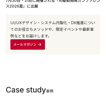
7月30日・31日に開催される『AI駆動開発カンファレン
ス2026夏』に出展
UI/UXデザイン・システム内製化・DX推進につい
てのお役立ちメソッドや、限定イベントや最新事
例などをお届けします。
メールマガジン
Case study
事例