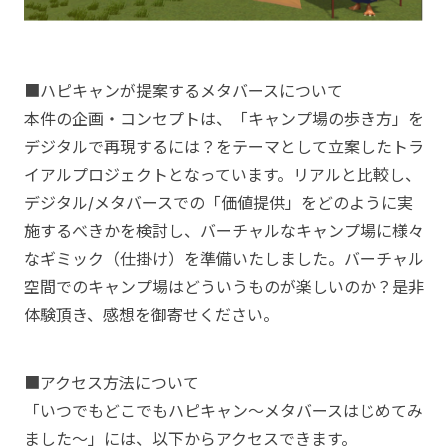
■ハピキャンが提案するメタバースについて
本件の企画・コンセプトは、「キャンプ場の歩き方」を
デジタルで再現するには？をテーマとして立案したトラ
イアルプロジェクトとなっています。リアルと比較し、
デジタル/メタバースでの「価値提供」をどのように実
施するべきかを検討し、バーチャルなキャンプ場に様々
なギミック（仕掛け）を準備いたしました。バーチャル
空間でのキャンプ場はどういうものが楽しいのか？是非
体験頂き、感想を御寄せください。
■アクセス方法について
「いつでもどこでもハピキャン～メタバースはじめてみ
ました～」には、以下からアクセスできます。