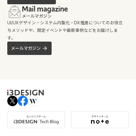
Mail magazine
メールマガジン
UI/UXデザイン・システム内製化・DX推進についてのお役立
ちメソッドや、限定イベントや最新事例などをお届けしま
す。
メールマガジン