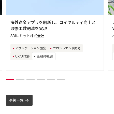
海外送金アプリを刷新し、ロイヤルティ向上と
改修工数削減を実現
SBIレミット株式会社
アプリケーション開発
フロントエンド開発
UX/UI改善
金融/不動産
事例一覧