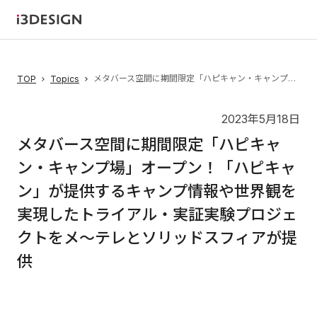
メタバース空間に期間限定「ハピキャン・キャンプ場」オープン！「ハピキャン」が提供するキャンプ情報や世界観を実現したトライアル・実証実験プロジェクトをメ〜テレとソリッドスフィアが提供
TOP
Topics
2023年5月18日
メタバース空間に期間限定「ハピキャ
ン・キャンプ場」オープン！「ハピキャ
ン」が提供するキャンプ情報や世界観を
実現したトライアル・実証実験プロジェ
クトをメ〜テレとソリッドスフィアが提
供