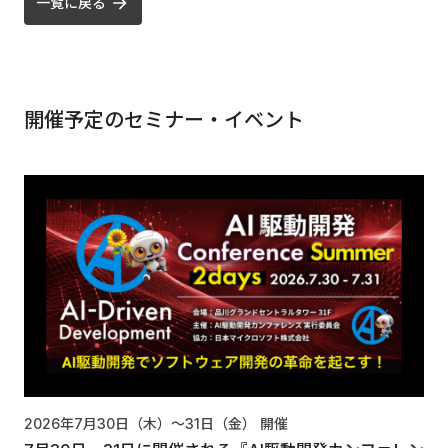
一覧に戻る
開催予定のセミナー・イベント
2026年7月30日（木）〜31日（金）
開催