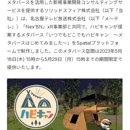
メタバースを活用した新規事業開発コンサルティングサ
ービスを提供するソリッドスフィア株式会社（以下「当
社」）は、名古屋テレビ放送株式会社（以下「メ〜テ
レ」）「Nex’BN」xR事業部と共同で、ハピキャンが提
案するメタバース「いつでもどこでもハピキャン ～メ
タバースはじめてみました～」をSpatialプラットフォ
ームで制作しました。このメタバース空間は2023年5月
18日(木) 15時から5月29日（月）15時までの期間限定で
提供いたします。