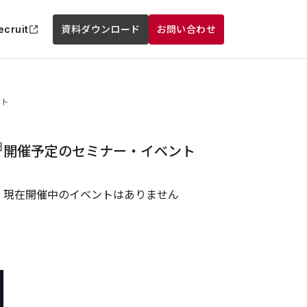
ecruit
資料ダウンロード
お問い合わせ
ント
日
開催予定のセミナー・イベント
現在開催中のイベントはありません