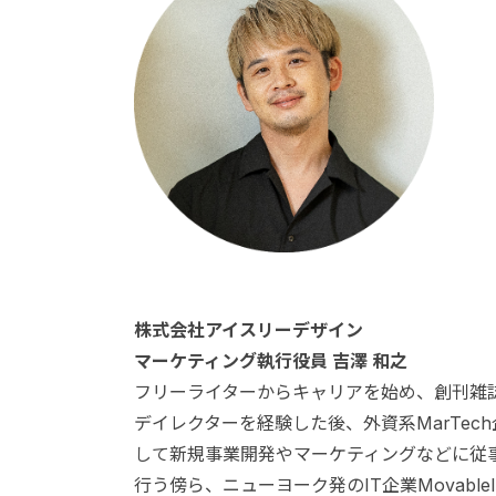
株式会社アイスリーデザイン
マーケティング執行役員 吉澤 和之
フリーライターからキャリアを始め、創刊雑
デイレクターを経験した後、外資系MarTech企業
して新規事業開発やマーケティングなどに従事
行う傍ら、ニューヨーク発のIT企業Movable