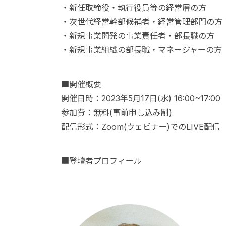
・新任取締役・執行役員等の経営層の方
・次世代経営幹部候補者・経営管理部門の方
・新規事業開発の事業責任者・部長職の方
・新規事業組織の部長職・マネージャーの方
■開催概要
開催日時：2023年5月17日(水) 16:00~17:00
参加費：無料(事前申し込み制)
配信形式：Zoom(ウェビナー)でのLIVE配信
■登壇者プロフィール