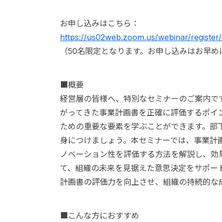
お申し込みはこちら：
https://us02web.zoom.us/webinar/regis
（50名限定となります。お申し込みはお早め
■概要
経営層の皆様へ、特別なセミナーのご案内で
がってきた事業計画書を正確に評価するポイ
ための重要な要素を学ぶことができます。部
身につけましょう。本セミナーでは、事業計
ノベーション性を評価する方法を解説し、効
て、組織の未来を見据えた意思決定をサポー
計画書の評価力を向上させ、組織の持続的な
■こんな方におすすめ