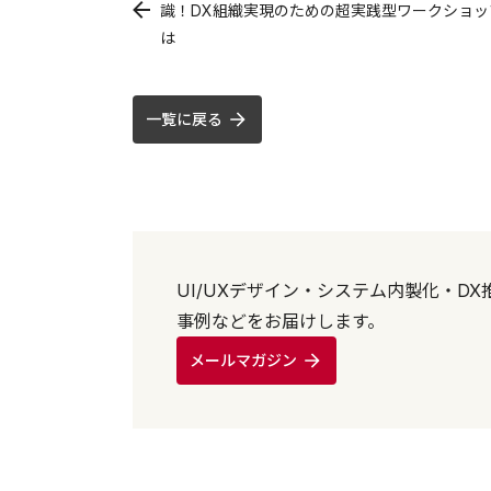
識！DX組織実現のための超実践型ワークショッ
は
一覧に戻る
UI/UXデザイン・システム内製化・D
事例などをお届けします。
メールマガジン