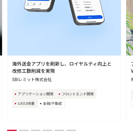
海外送金アプリを刷新し、ロイヤルティ向上と
改修工数削減を実現
SBIレミット株式会社
アプリケーション開発
フロントエンド開発
UX/UI改善
金融/不動産