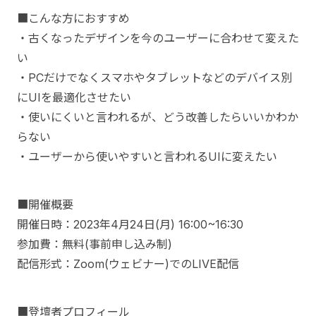
■こんな方におすすめ
・古くなったデザインを今のユーザーに合わせて変えた
い
・PCだけでなくスマホやタブレットなどのデバイス別
にUIを最適化させたい
・使いにくいと言われるが、どう改善したらいいかわか
らない
・ユーザーから使いやすいと言われるUIに変えたい
■開催概要
開催日時：2023年4月24日(月) 16:00~16:30
参加費：無料(事前申し込み制)
配信形式：Zoom(ウェビナー)でのLIVE配信
■登壇者プロフィール