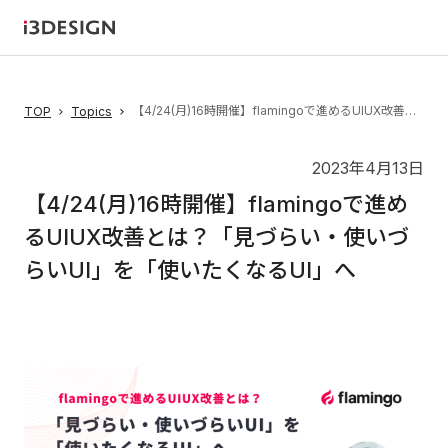
【4/24(月)16時開催】flamingoで進めるUIUX改善とは？「見づらい・使いづらいUI」を「使いたくなるUI」へ
TOP
Topics
2023年4月13日
【4/24(月)16時開催】flamingoで進め
るUIUX改善とは？「見づらい・使いづ
らいUI」を「使いたくなるUI」へ