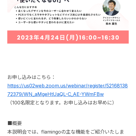
お申し込みはこちら：
https://us02web.zoom.us/webinar/register/52168138
72379/WN_aMgeHtUaQL-C_AE-YWmFBw
（100名限定となります。お申し込みはお早めに）
■概要
本説明会では、flamingoの主な機能をご紹介いたしま