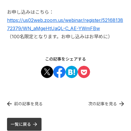
お申し込みはこちら：
https://us02web.zoom.us/webinar/register/52168138
72379/WN_aMgeHtUaQL-C_AE-YWmFBw
（100名限定となります。お申し込みはお早めに）
この記事をシェアする
前の記事を見る
次の記事を見る
一覧に戻る