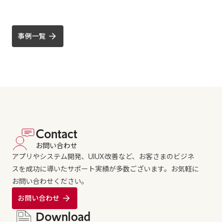
事例一覧
Contact
お問い合わせ
アプリやシステム開発、UIUX改善など、お客さまのビジネ
スを成功に導いたサポート実績が多数ございます。お気軽に
お問い合わせください。
お問い合わせ
Download