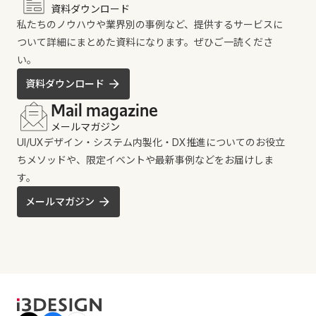
資料ダウンロード
私たちのノウハウや業界別の事例など、提供するサービスに
ついて詳細にまとめた資料になります。ぜひご一読くださ
い。
資料ダウンロード
Mail magazine
メールマガジン
UI/UXデザイン・システム内製化・DX推進についてのお役立
ちメソッドや、限定イベントや最新事例などをお届けしま
す。
メールマガジン