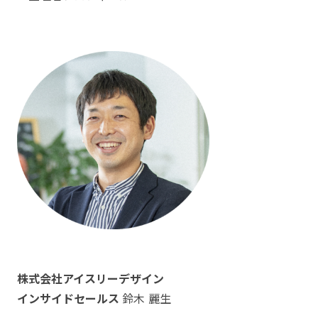
株式会社アイスリーデザイン
インサイドセールス
鈴木 麗生