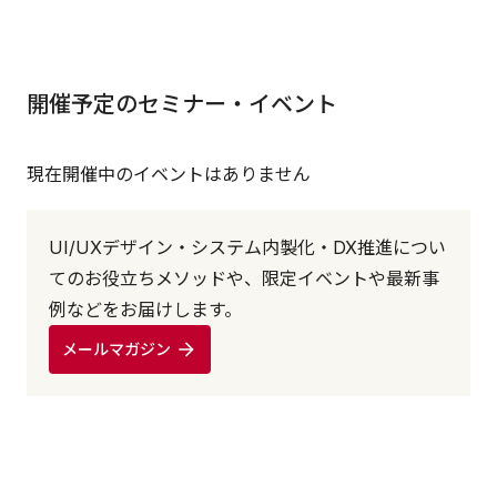
開催予定のセミナー・イベント
現在開催中のイベントはありません
UI/UXデザイン・システム内製化・DX推進につい
てのお役立ちメソッドや、限定イベントや最新事
例などをお届けします。
メールマガジン