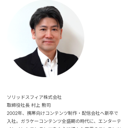
ソリッドスフィア株式会社
取締役社長 村上 勲司
2002年、携帯向けコンテンツ制作・配信会社へ新卒で
入社。ガラケーコンテンツ全盛期の時代に、エンターテ