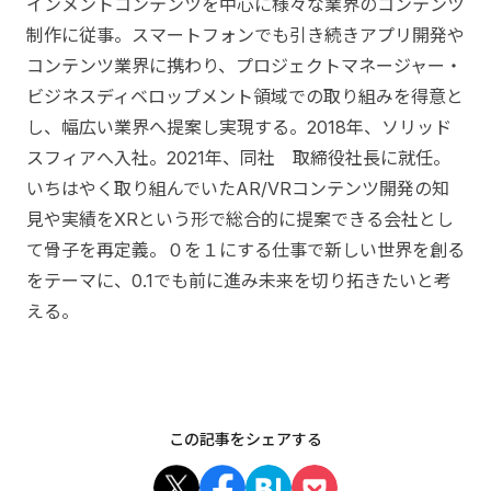
インメントコンテンツを中心に様々な業界のコンテンツ
制作に従事。スマートフォンでも引き続きアプリ開発や
コンテンツ業界に携わり、プロジェクトマネージャー・
ビジネスディベロップメント領域での取り組みを得意と
し、幅広い業界へ提案し実現する。2018年、ソリッド
スフィアへ入社。2021年、同社 取締役社長に就任。
いちはやく取り組んでいたAR/VRコンテンツ開発の知
見や実績をXRという形で総合的に提案できる会社とし
て骨子を再定義。０を１にする仕事で新しい世界を創る
をテーマに、0.1でも前に進み未来を切り拓きたいと考
える。
この記事をシェアする