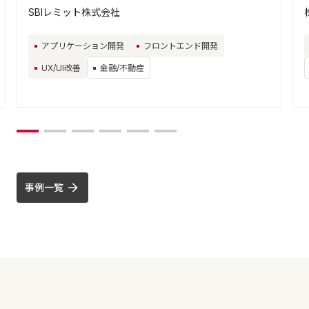
SBIレミット株式会社
アプリケーション開発
フロントエンド開発
UX/UI改善
金融/不動産
事例一覧