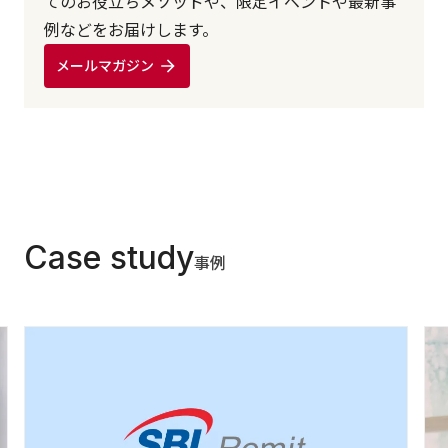
てのお役立ちメソッドや、限定イベントや最新事
例などをお届けします。
メールマガジン
Case study
事例