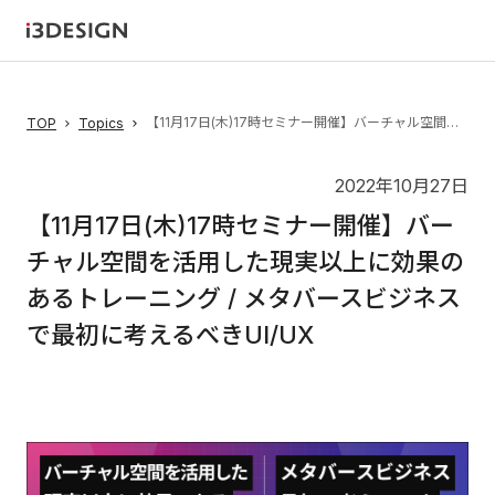
【11月17日(木)17時セミナー開催】バーチャル空間を活用した現実以上に効果のあるトレーニング / メタバースビジネスで最初に考えるべきUI/UX
TOP
Topics
2022年10月27日
【11月17日(木)17時セミナー開催】バー
チャル空間を活用した現実以上に効果の
あるトレーニング / メタバースビジネス
で最初に考えるべきUI/UX