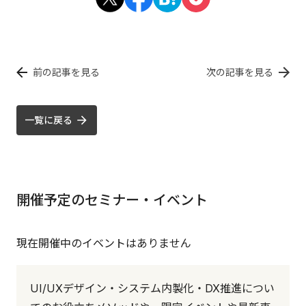
前の記事を見る
次の記事を見る
一覧に戻る
開催予定のセミナー・イベント
現在開催中のイベントはありません
UI/UXデザイン・システム内製化・DX推進につい