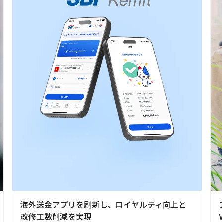
海外送金アプリを刷新し、ロイヤルティ向上と
改修工数削減を実現