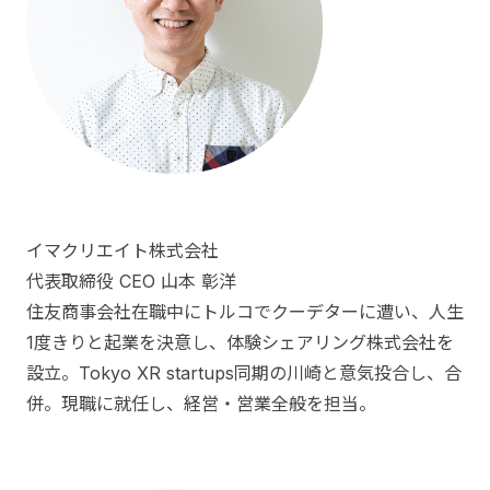
イマクリエイト株式会社
代表取締役 CEO 山本 彰洋
住友商事会社在職中にトルコでクーデターに遭い、人生
1度きりと起業を決意し、体験シェアリング株式会社を
設立。Tokyo XR startups同期の川崎と意気投合し、合
併。現職に就任し、経営・営業全般を担当。