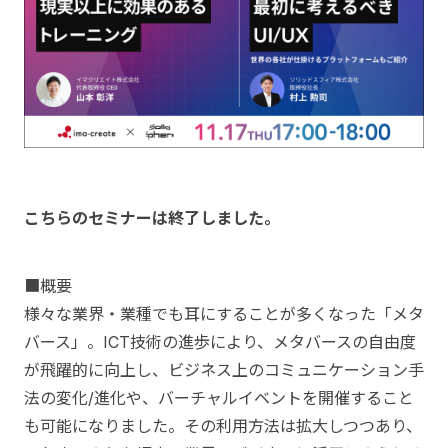
こちらのセミナーは終了しました。
■概要
様々な業界・業種でも耳にすることが多くなった「メタ
バース」。ICT技術の進歩により、メタバースの自由度
が飛躍的に向上し、ビジネス上のコミュニケーション手
法の変化/進化や、バーチャルイベントを開催すること
も可能になりました。その利用方法は拡大しつつあり、