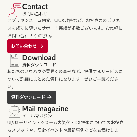
Contact
お問い合わせ
アプリやシステム開発、UIUX改善など、お客さまのビジネ
スを成功に導いたサポート実績が多数ございます。お気軽に
お問い合わせください。
お問い合わせ
Download
資料ダウンロード
私たちのノウハウや業界別の事例など、提供するサービスに
ついて詳細にまとめた資料になります。ぜひご一読くださ
い。
資料ダウンロード
Mail magazine
メールマガジン
UI/UXデザイン・システム内製化・DX推進についてのお役立
ちメソッドや、限定イベントや最新事例などをお届けしま