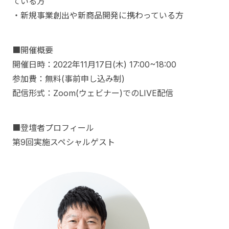
ている方
・新規事業創出や新商品開発に携わっている方
■開催概要
開催日時：2022年11月17日(木) 17:00~18:00
参加費：無料(事前申し込み制)
配信形式：Zoom(ウェビナー)でのLIVE配信
■登壇者プロフィール
第9回実施スペシャルゲスト