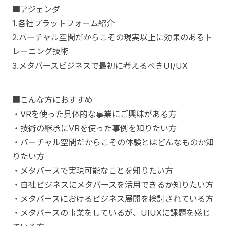
■アジェンダ
1.各社プラットフォーム紹介
2.バーチャル空間だからこその現実以上に効果のあるト
レーニング技術
3.メタバースビジネスで最初に考えるべきUI/UX
■こんな方におすすめ
・VRを使った具体的な事業にご興味がある方
・技術の継承にVRを使った事例を知りたい方
・バーチャル空間だからこその体験とはどんなものか知
りたい方
・メタバースで実現可能なことを知りたい方
・自社ビジネスにメタバースを活用できるか知りたい方
・メタバースにおけるビジネス展開を検討されている方
・メタバースの事業をしているが、UIUXに課題を感じ