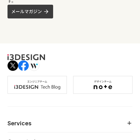
す。
メールマガジン
Services
モダンアプリケーション開発