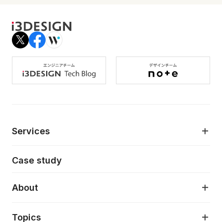
Services
モダンアプリケーション開発
Case study
デジタルプロダクトデザイン
AI駆動開発支援
About
アプリケーション開発
プロダクト成長支援
デザインシステム構築支援
About
Topics