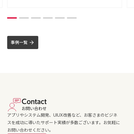
事例一覧
Contact
お問い合わせ
アプリやシステム開発、UIUX改善など、お客さまのビジネ
スを成功に導いたサポート実績が多数ございます。お気軽に
お問い合わせください。