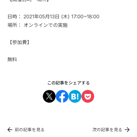
日時： 2021年05月13日 (木) 17:00~18:00
場所： オンラインでの実施
【参加費】
無料
この記事をシェアする
前の記事を見る
次の記事を見る