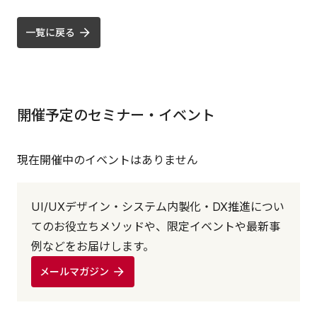
一覧に戻る
開催予定のセミナー・イベント
現在開催中のイベントはありません
UI/UXデザイン・システム内製化・DX推進につい
てのお役立ちメソッドや、限定イベントや最新事
例などをお届けします。
メールマガジン