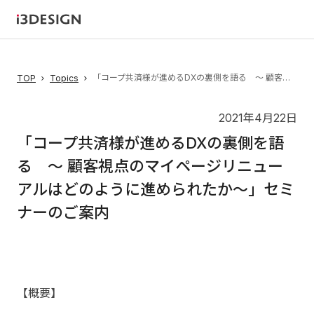
「コープ共済様が進めるDXの裏側を語る 〜 顧客視点のマイページリニューアルはどのように進められたか〜」セミナーのご案内
TOP
Topics
2021年4月22日
「コープ共済様が進めるDXの裏側を語
る 〜 顧客視点のマイページリニュー
アルはどのように進められたか〜」セミ
ナーのご案内
【概要】