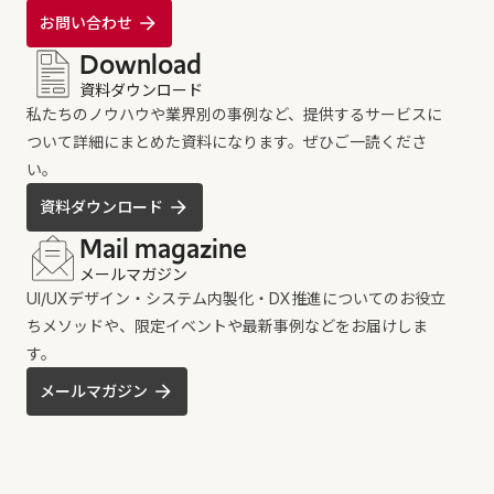
お問い合わせ
Download
資料ダウンロード
私たちのノウハウや業界別の事例など、提供するサービスに
ついて詳細にまとめた資料になります。ぜひご一読くださ
い。
資料ダウンロード
Mail magazine
メールマガジン
UI/UXデザイン・システム内製化・DX推進についてのお役立
ちメソッドや、限定イベントや最新事例などをお届けしま
す。
メールマガジン