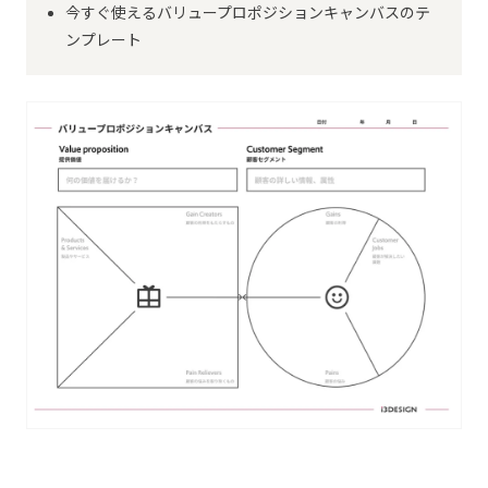
今すぐ使えるバリュープロポジションキャンバスのテ
ンプレート