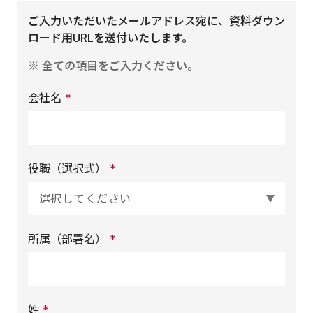
ご入力いただいたメールアドレス宛に、資料ダウン
ロード用URLを送付いたします。
※ 全ての項目をご入力ください。
会社名
*
役職（選択式）
*
所属（部署名）
*
姓
*