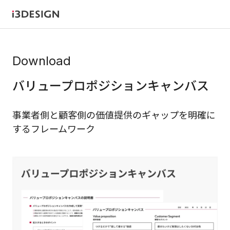
Download
バリュープロポジションキャンバス
事業者側と顧客側の価値提供のギャップを明確に
するフレームワーク