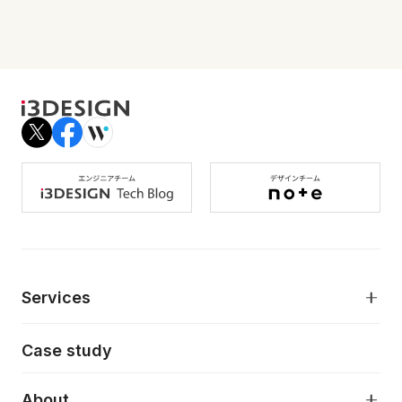
Services
モダンアプリケーション開発
Case study
デジタルプロダクトデザイン
AI駆動開発支援
About