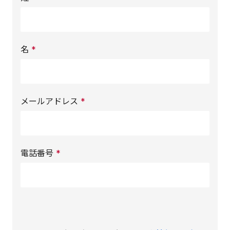
名
*
メールアドレス
*
電話番号
*