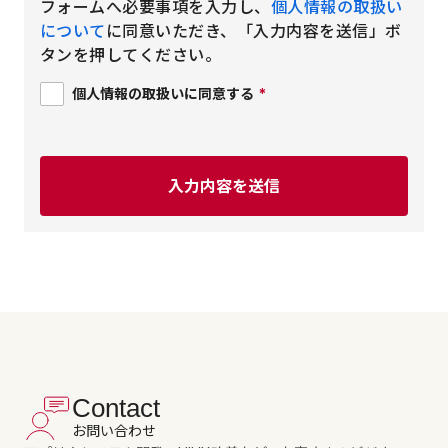
フォームへ必要事項を入力し、
個人情報の取扱い
について
に同意いただき、「入力内容を送信」ボ
タンを押してください。
個人情報の取扱いに同意する
*
Contact
お問い合わせ