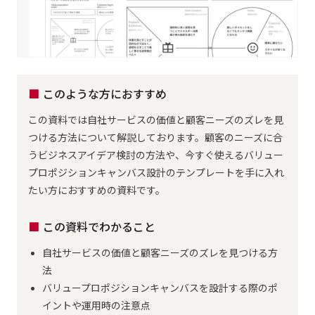
このような方におすすめ
この資料では自社サービスの価値と顧客ニーズのズレを見
つける方法について解説しております。顧客のニーズに合
うビジネスアイデア検討の方法や、今すぐ使えるバリュー
プロポジションキャンバス設計のテンプレートを手に入れ
たい方におすすめの資料です。
この資料でわかること
自社サービスの価値と顧客ニーズのズレを見つける方
法
バリュープロポジションキャンバスを設計する際のポ
イントや運用時の注意点