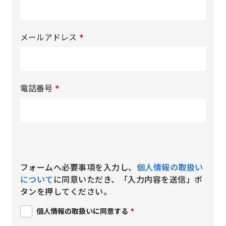
メールアドレス
*
電話番号
*
フォームへ必要事項を入力し、
個人情報の取扱い
について
に同意いただき、「入力内容を送信」ボ
タンを押してください。
個人情報の取扱いに同意する
*