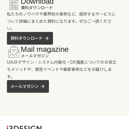
Download
資料ダウンロード
私たちのノウハウや業界別の事例など、提供するサービスに
ついて詳細にまとめた資料になります。ぜひご一読くださ
い。
資料ダウンロード
Mail magazine
メールマガジン
UI/UXデザイン・システム内製化・DX推進についてのお役立
ちメソッドや、限定イベントや最新事例などをお届けしま
す。
メールマガジン