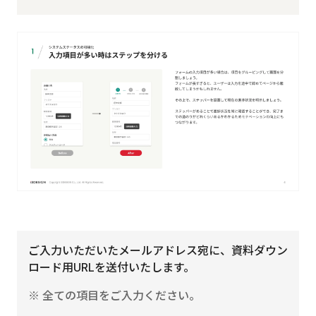
ご入力いただいたメールアドレス宛に、資料ダウン
ロード用URLを送付いたします。
※ 全ての項目をご入力ください。