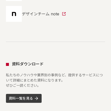
デザインチーム note
資料ダウンロード
私たちのノウハウや業界別の事例など、提供するサービスにつ
いて詳細にまとめた資料になります。
ぜひご一読ください。
資料一覧を見る