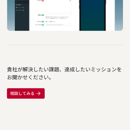
貴社が解決したい課題、達成したいミッションを
お聞かせください。
相談してみる