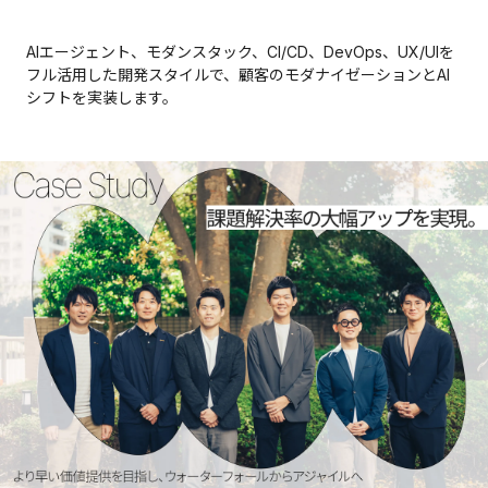
AIエージェント、モダンスタック、CI/CD、DevOps、UX/UIを
フル活用した開発スタイルで、顧客のモダナイゼーションとAI
シフトを実装します。