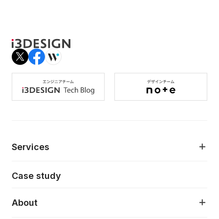
Services
モダンアプリケーション開発
Case study
デジタルプロダクトデザイン
AI駆動開発支援
About