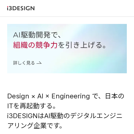
Design × AI × Engineering で、
日本の
ITを再起動する。
i3DESIGNはAI駆動のデジタルエンジニ
アリング企業です。