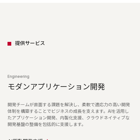
提供サービス
Engineering
モダンアプリケーション開発
開発チームが直面する課題を解決し、柔軟で適応力の高い開発
体制を構築することでビジネスの成長を支えます。AIを活用し
たアプリケーション開発、内製化支援、クラウドネイティブな
開発基盤の整備を包括的に支援します。