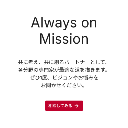
Always on
Mission
共に考え、共に創るパートナーとして、
各分野の専門家が最適な道を描きます。
ぜひ1度、ビジョンやお悩みを
お聞かせください。
相談してみる