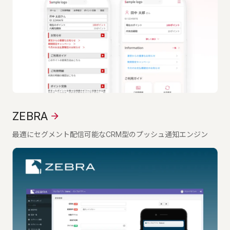
ZEBRA
最適にセグメント配信可能なCRM型のプッシュ通知エンジン