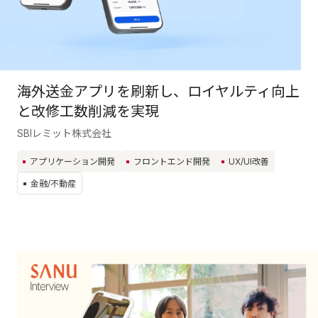
海外送金アプリを刷新し、ロイヤルティ向上
と改修工数削減を実現
SBIレミット株式会社
アプリケーション開発
フロントエンド開発
UX/UI改善
金融/不動産