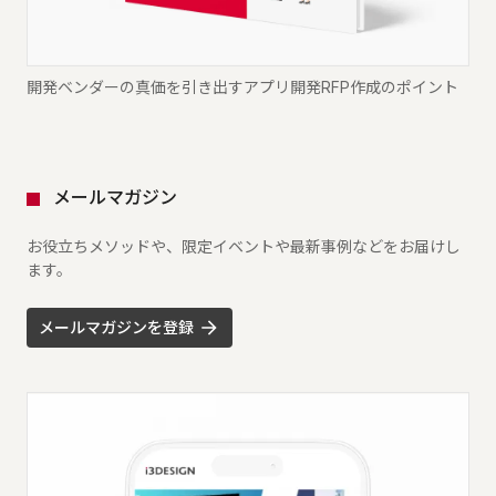
開発ベンダーの真価を引き出すアプリ開発RFP作成のポイント
メールマガジン
お役立ちメソッドや、限定イベントや最新事例などをお届けし
ます。
メールマガジンを登録