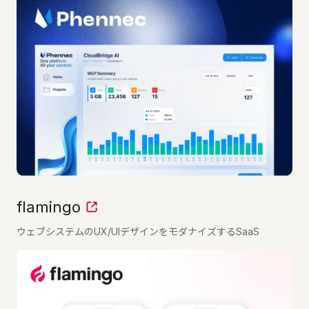
flamingo
ウェブシステムのUX/UIデザインをモダナイズするSaaS