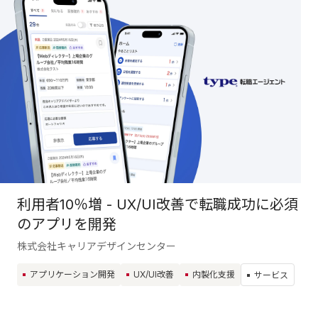
利用者10％増 - UX/UI改善で転職成功に必須
のアプリを開発
株式会社キャリアデザインセンター
アプリケーション開発
UX/UI改善
内製化支援
サービス