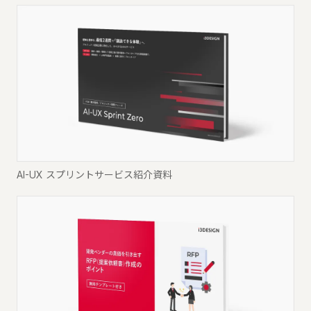
AI-UX スプリントサービス紹介資料