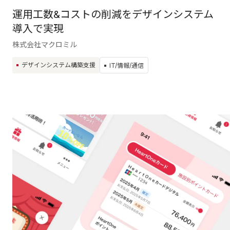
運用工数&コストの削減をデザインシステム
導入で実現
株式会社マクロミル
デザインシステム構築支援
IT/情報/通信