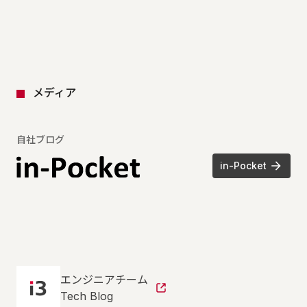
メディア
自社ブログ
in-Pocket
エンジニアチーム
Tech Blog