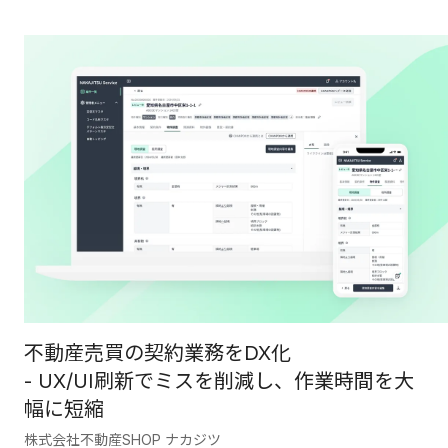
不動産売買の契約業務をDX化
- UX/UI刷新でミスを削減し、作業時間を大
幅に短縮
株式会社不動産SHOP ナカジツ