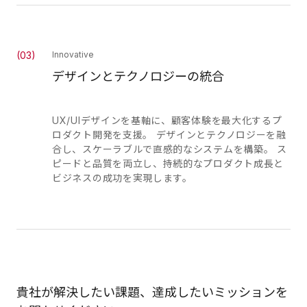
(
03
)
Innovative
デザインとテクノロジーの統合
UX/UIデザインを基軸に、顧客体験を最大化するプ
ロダクト開発を支援。 デザインとテクノロジーを融
合し、スケーラブルで直感的なシステムを構築。 ス
ピードと品質を両立し、持続的なプロダクト成長と
ビジネスの成功を実現します。
貴社が解決したい課題、達成したいミッションを