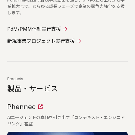
業拡大まで、あらゆる成長フェーズで企業の競争力強化を支援
します。
PdM/PMM体制実行支援
新規事業プロジェクト実行支援
Products
製品・サービス
Phennec
AIエージェントの真価を引き出す「コンテキスト・エンジニア
リング」基盤