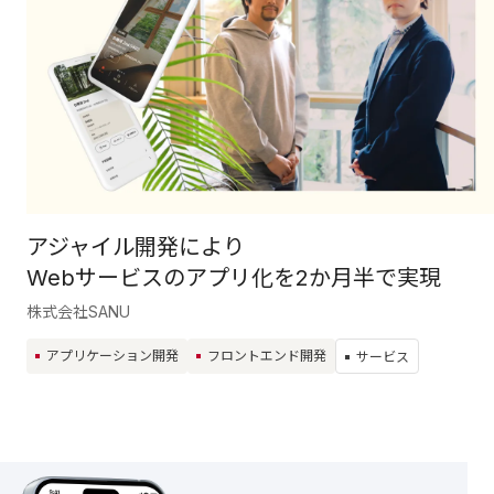
アジャイル開発により
Webサービスのアプリ化を2か月半で実現
株式会社SANU
アプリケーション開発
フロントエンド開発
サービス