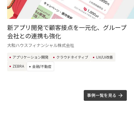
新アプリ開発で顧客接点を一元化、グループ
会社との連携も強化
大和ハウスフィナンシャル株式会社
アプリケーション開発
クラウドネイティブ
UX/UI改善
ZEBRA
金融/不動産
事例一覧を見る