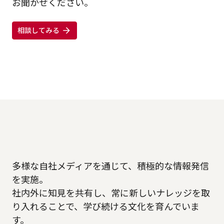
お聞かせください。
相談してみる
多様な自社メディアを通じて、積極的な情報発信
を実施。
社内外に知見を共有し、常に新しいナレッジを取
り入れることで、学び続ける文化を育んでいま
す。