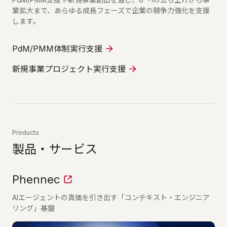
業拡大まで、あらゆる成長フェーズで企業の競争力強化を支援
します。
PdM/PMM体制実行支援
新規事業プロジェクト実行支援
Products
製品・サービス
Phennec
AIエージェントの真価を引き出す「コンテキスト・エンジニア
リング」基盤