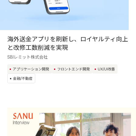
海外送金アプリを刷新し、ロイヤルティ向上
と改修工数削減を実現
SBIレミット株式会社
アプリケーション開発
フロントエンド開発
UX/UI改善
金融/不動産