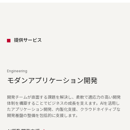
提供サービス
Engineering
モダンアプリケーション開発
開発チームが直面する課題を解決し、柔軟で適応力の高い開発
体制を構築することでビジネスの成長を支えます。AIを活用し
たアプリケーション開発、内製化支援、クラウドネイティブな
開発基盤の整備を包括的に支援します。