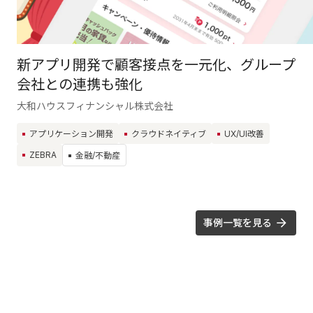
新アプリ開発で顧客接点を一元化、グループ
会社との連携も強化
大和ハウスフィナンシャル株式会社
アプリケーション開発
クラウドネイティブ
UX/UI改善
ZEBRA
金融/不動産
事例一覧を見る