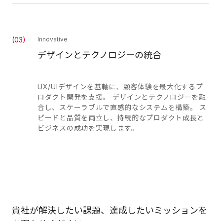
(
03
)
Innovative
デザインとテクノロジーの統合
UX/UIデザインを基軸に、顧客体験を最大化するプ
ロダクト開発を支援。 デザインとテクノロジーを融
合し、スケーラブルで直感的なシステムを構築。 ス
ピードと品質を両立し、持続的なプロダクト成長と
ビジネスの成功を実現します。
貴社が解決したい課題、達成したいミッションを