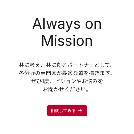
Always on
Mission
共に考え、共に創るパートナーとして、
各分野の専門家が最適な道を描きます。
ぜひ1度、ビジョンやお悩みを
お聞かせください。
相談してみる