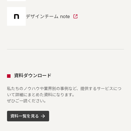
デザインチーム note
資料ダウンロード
私たちのノウハウや業界別の事例など、提供するサービスにつ
いて詳細にまとめた資料になります。
ぜひご一読ください。
資料一覧を見る