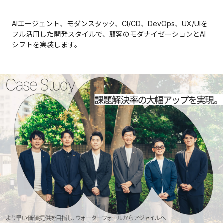
AIエージェント、モダンスタック、CI/CD、DevOps、UX/UIを
フル活用した開発スタイルで、顧客のモダナイゼーションとAI
シフトを実装します。