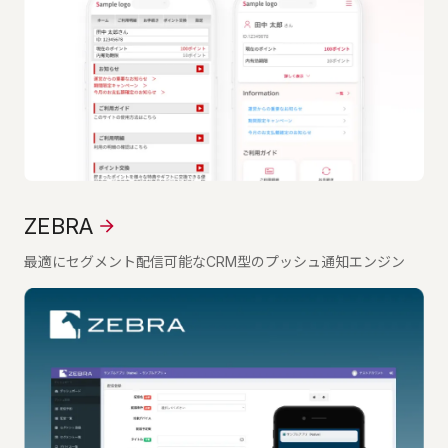
ZEBRA
最適にセグメント配信可能なCRM型のプッシュ通知エンジン