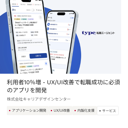
利用者10％増 - UX/UI改善で転職成功に必須
のアプリを開発
株式会社キャリアデザインセンター
アプリケーション開発
UX/UI改善
内製化支援
サービス