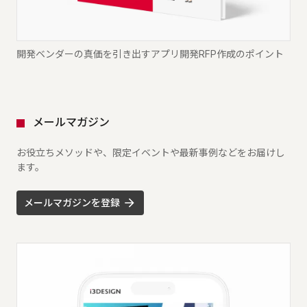
開発ベンダーの真価を引き出すアプリ開発RFP作成のポイント
メールマガジン
お役立ちメソッドや、限定イベントや最新事例などをお届けし
ます。
メールマガジンを登録