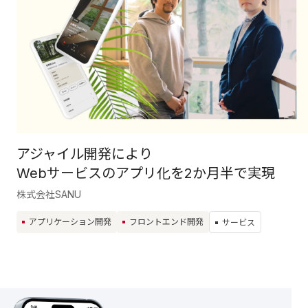
アジャイル開発により
Webサービスのアプリ化を2か月半で実現
株式会社SANU
アプリケーション開発
フロントエンド開発
サービス