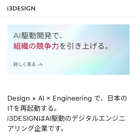
Design × AI × Engineering で、
日本の
ITを再起動する。
i3DESIGNはAI駆動のデジタルエンジニ
アリング企業です。