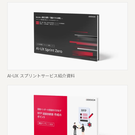
AI-UX スプリントサービス紹介資料