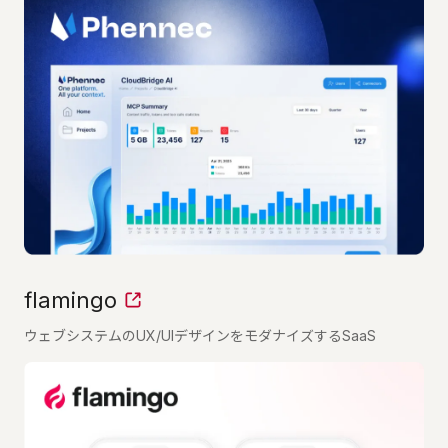
flamingo
ウェブシステムのUX/UIデザインをモダナイズするSaaS