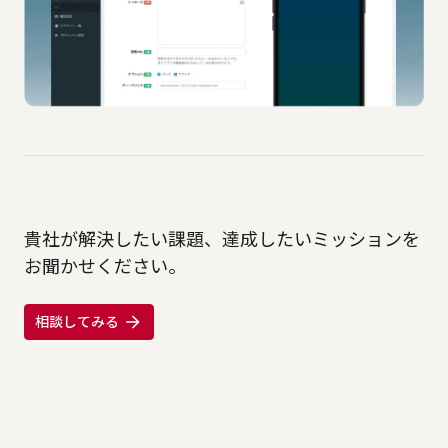
貴社が解決したい課題、達成したいミッションを
お聞かせください。
相談してみる