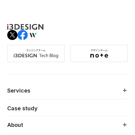
Services
モダンアプリケーション開発
Case study
デジタルプロダクトデザイン
AI駆動開発支援
About