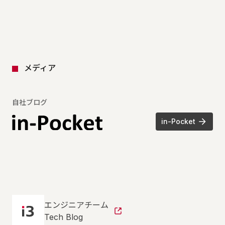
メディア
自社ブログ
in-Pocket
エンジニアチーム
Tech Blog