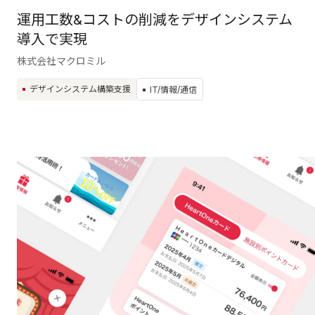
運用工数&コストの削減をデザインシステム
導入で実現
株式会社マクロミル
デザインシステム構築支援
IT/情報/通信