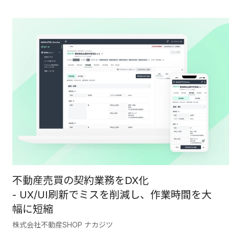
不動産売買の契約業務をDX化
- UX/UI刷新でミスを削減し、作業時間を大
幅に短縮
株式会社不動産SHOP ナカジツ