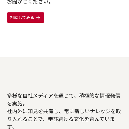
お聞かせください。
相談してみる
多様な自社メディアを通じて、積極的な情報発信
を実施。
社内外に知見を共有し、常に新しいナレッジを取
り入れることで、学び続ける文化を育んでいま
す。