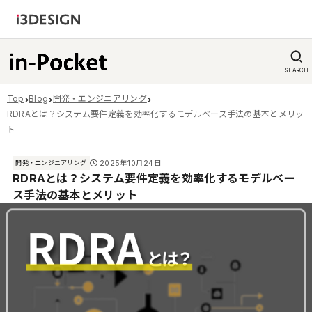
SEARCH
Top
Blog
開発・エンジニアリング
RDRAとは？システム要件定義を効率化するモデルベース手法の基本とメリッ
ト
2025年10月24日
開発・エンジニアリング
RDRAとは？システム要件定義を効率化するモデルベー
ス手法の基本とメリット