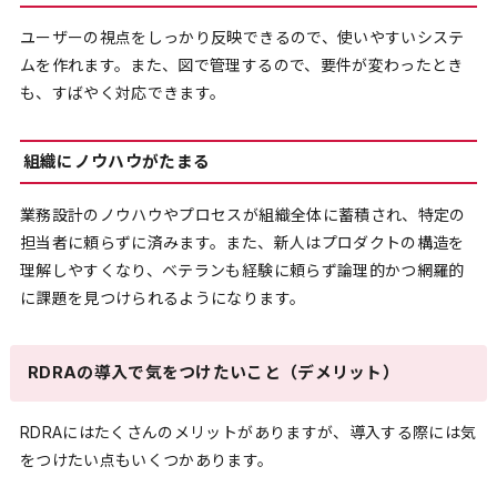
ユーザーの視点をしっかり反映できるので、使いやすいシステ
ムを作れます。また、図で管理するので、要件が変わったとき
も、すばやく対応できます。
組織にノウハウがたまる
業務設計のノウハウやプロセスが組織全体に蓄積され、特定の
担当者に頼らずに済みます。また、新人はプロダクトの構造を
理解しやすくなり、ベテランも経験に頼らず論理的かつ網羅的
に課題を見つけられるようになります。
RDRAの導入で気をつけたいこと（デメリット）
RDRAにはたくさんのメリットがありますが、導入する際には気
をつけたい点もいくつかあります。