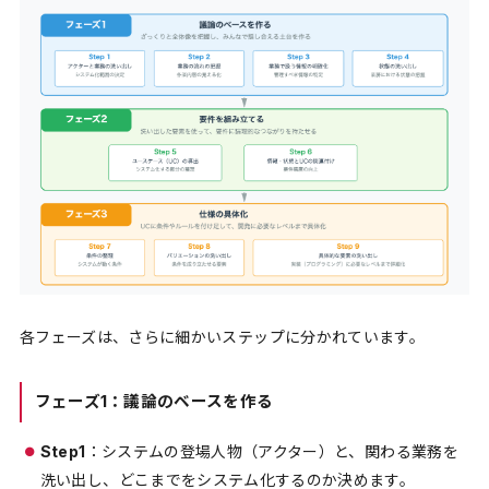
各フェーズは、さらに細かいステップに分かれています。
フェーズ1：議論のベースを作る
Step1
：システムの登場人物（アクター）と、関わる業務を
洗い出し、どこまでをシステム化するのか決めます。