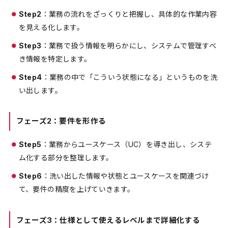
Step2
：業務の流れをざっくりと把握し、具体的な作業内容
を見える化します。
Step3
：業務で扱う情報を明らかにし、システムで管理すべ
き情報を特定します。
Step4
：業務の中で「こういう状態になる」というものを洗
い出します。
フェーズ2：要件を形作る
Step5
：業務からユースケース（UC）を導き出し、システ
ム化する部分を整理します。
Step6
：洗い出した情報や状態とユースケースを関連づけ
て、要件の精度を上げていきます。
フェーズ3：仕様として使えるレベルまで詳細化する