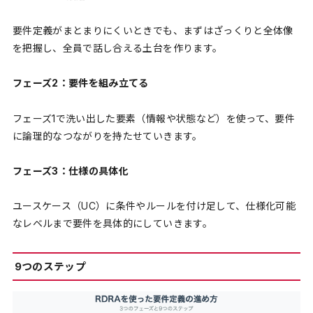
要件定義がまとまりにくいときでも、まずはざっくりと全体像
を把握し、全員で話し合える土台を作ります。
フェーズ2：要件を組み立てる
フェーズ1で洗い出した要素（情報や状態など）を使って、要件
に論理的なつながりを持たせていきます。
フェーズ3：仕様の具体化
ユースケース（UC）に条件やルールを付け足して、仕様化可能
なレベルまで要件を具体的にしていきます。
9つのステップ