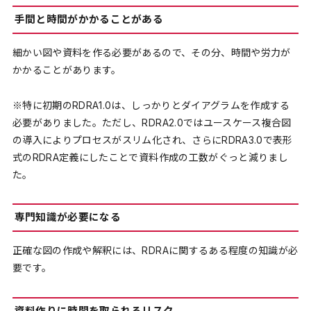
手間と時間がかかることがある
細かい図や資料を作る必要があるので、その分、時間や労力が
かかることがあります。
※特に初期のRDRA1.0は、しっかりとダイアグラムを作成する
必要がありました。ただし、RDRA2.0ではユースケース複合図
の導入によりプロセスがスリム化され、さらにRDRA3.0で表形
式のRDRA定義にしたことで資料作成の工数がぐっと減りまし
た。
専門知識が必要になる
正確な図の作成や解釈には、RDRAに関するある程度の知識が必
要です。