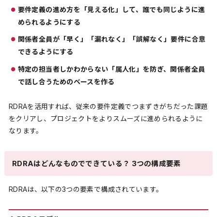
要件定義の進め方を「見える化」して、誰でも同じように進
められるようにする
関係者全員が「早く」「漏れなく」「誤解なく」要件に合意
できるようにする
特定の担当者しかわからない「属人化」を防ぎ、関係者全員
で話し合うためのベースを作る
RDRAを活用すれば、従来の要件定義でつまずきがちだった課題
をクリアし、プロジェクトをよりスムーズに進められるように
なります。
RDRAはどんなものでできている？ 3つの構成要素
RDRAは、以下の3つの要素で構成されています。