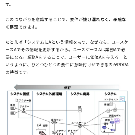
す。
このつながりを意識することで、要件が
抜け漏れなく、矛盾な
く整理
できます。
たとえば「システムにAという情報をもつ、なぜなら、ユースケ
ースAでその情報を更新するから。ユースケースAは業務Aで必
要になる。業務Aをすることで、ユーザーに価値Aを与える」と
いうように、ひとつひとつの要件に意味付けができるのがRDRA
の特徴です。