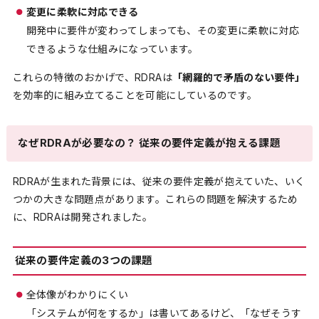
変更に柔軟に対応できる
開発中に要件が変わってしまっても、その変更に柔軟に対応
できるような仕組みになっています。
これらの特徴のおかげで、RDRAは
「網羅的で矛盾のない要件」
を効率的に組み立てることを可能にしているのです。
なぜRDRAが必要なの？ 従来の要件定義が抱える課題
RDRAが生まれた背景には、従来の要件定義が抱えていた、いく
つかの大きな問題点があります。これらの問題を解決するため
に、RDRAは開発されました。
従来の要件定義の3つの課題
全体像がわかりにくい
「システムが何をするか」は書いてあるけど、「なぜそうす