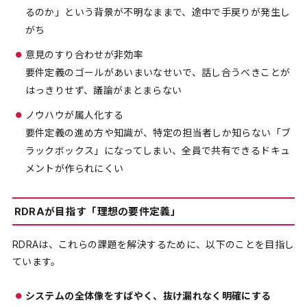
るのか」という背景が不明なままで、途中で手戻りが発生し
がち
意見のすり合わせが非効率
要件定義のゴールがあいまいなせいで、話し合うべきことが
はっきりせず、議論がまとまらない
ノウハウが属人化する
要件定義の進め方や知識が、特定の担当者しか知らない「ブ
ラックボックス」になってしまい、全員で共有できるドキュ
メントが作られにくい
RDRAが目指す「理想の要件定義」
RDRAは、これらの課題を解決するために、以下のことを目指し
ています。
システムの全体像をすばやく、抜け漏れなく明確にする