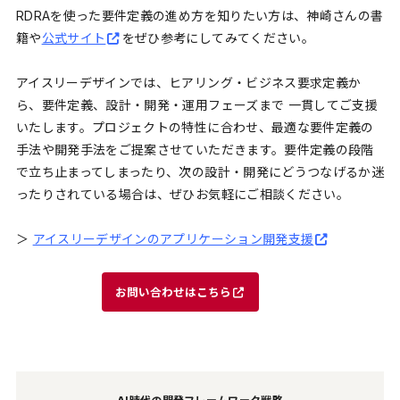
RDRAを使った要件定義の進め方を知りたい方は、神崎さんの書
籍や
公式サイト
をぜひ参考にしてみてください。
アイスリーデザインでは、ヒアリング・ビジネス要求定義か
ら、要件定義、設計・開発・運用フェーズまで 一貫してご支援
いたします。プロジェクトの特性に合わせ、最適な要件定義の
手法や開発手法をご提案させていただきます。要件定義の段階
で立ち止まってしまったり、次の設計・開発にどうつなげるか迷
ったりされている場合は、ぜひお気軽にご相談ください。
＞
アイスリーデザインのアプリケーション開発支援
お問い合わせはこちら