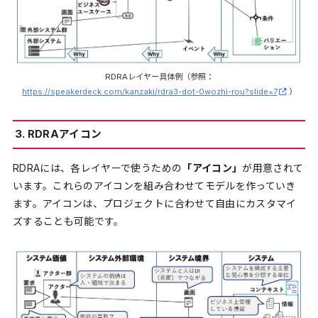
RDRAレイヤー具体例（参照：
https://speakerdeck.com/kanzaki/rdra3-dot-0wozhi-rou?slide=7
）
3. RDRAアイコン
RDRAには、各レイヤーで使うための
「アイコン」
が用意されて
います。これらのアイコンを組み合わせてモデルを作っていき
ます。アイコンは、プロジェクトに合わせて自由にカスタマイ
ズすることも可能です。