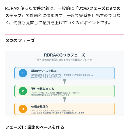
RDRAを使った要件定義は、一般的に
「3つのフェーズと9つの
ステップ」
で計画的に進めます。一度で完璧を目指すのではな
く、何度も見直して精度を上げていくのがポイントです。
3つのフェーズ
フェーズ1：議論のベースを作る