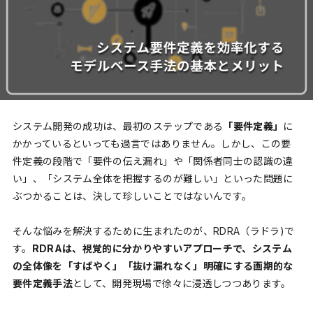
システム開発の成功は、最初のステップである
「要件定義」
に
かかっているといっても過言ではありません。しかし、この要
件定義の段階で「要件の伝え漏れ」や「関係者同士の認識の違
い」、「システム全体を把握するのが難しい」といった問題に
ぶつかることは、決して珍しいことではないんです。
そんな悩みを解決するために生まれたのが、RDRA（ラドラ)で
す。
RDRAは、視覚的に分かりやすいアプローチで、システム
の全体像を「すばやく」「抜け漏れなく」明確にする画期的な
要件定義手法
として、開発現場で徐々に浸透しつつあります。