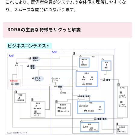
これにより、関係者全員がシステムの全体像を理解しやすくな
り、スムーズな開発につながります。
RDRAの主要な特徴をサクッと解説