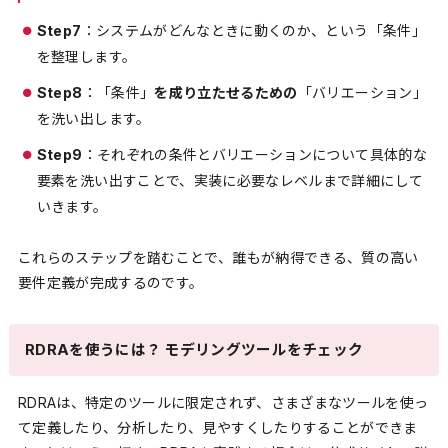
Step7
：システムがどんなときに動くのか、という「条件」
を整理します。
Step8
：「条件」
を成り立たせるための
「バリエーション」
を洗い出します。
Step9
：それぞれの条件とバリエーションについて具体的な
要素を洗い出すことで、実装に必要なレベルまで詳細にして
いきます。
これらのステップを踏むことで、誰もが納得できる、質の高い
要件定義が完成するのです。
RDRAを使うには？ モデリングツールをチェック
RDRAは、特定のツールに限定されず、さまざまなツールを使っ
て定義したり、分析したり、見やすくしたりすることができま