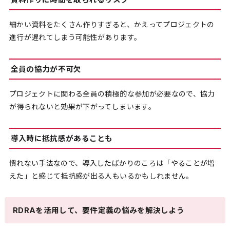
資料作りに時間を取られるリスク
細かい資料をたくさん作りすぎると、かえってプロジェクトの
進行が遅れてしまう可能性があります。
全員の協力が不可欠
プロジェクトに関わる全員の積極的な参加が必要なので、協力
が得られないと効果が下がってしまいます。
導入時に抵抗感があることも
慣れない手法なので、導入したばかりのころは「やることが増
えた」と感じて抵抗感が出る人もいるかもしれません。
RDRAを活用して、要件定義の悩みを解決しよう