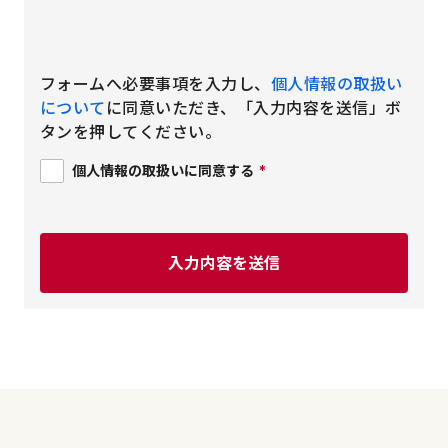
フォームへ必要事項を入力し、
個人情報の取扱い
について
に同意いただき、「入力内容を送信」ボ
タンを押してください。
個人情報の取扱いに同意する
*