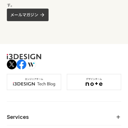
す。
メールマガジン
Services