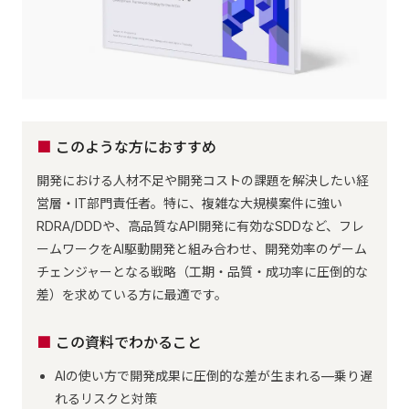
このような方におすすめ
開発における人材不足や開発コストの課題を解決したい経
営層・IT部門責任者。特に、複雑な大規模案件に強い
RDRA/DDDや、高品質なAPI開発に有効なSDDなど、フレ
ームワークをAI駆動開発と組み合わせ、開発効率のゲーム
チェンジャーとなる戦略（工期・品質・成功率に圧倒的な
差）を求めている方に最適です。
この資料でわかること
AIの使い方で開発成果に圧倒的な差が生まれる—乗り遅
れるリスクと対策