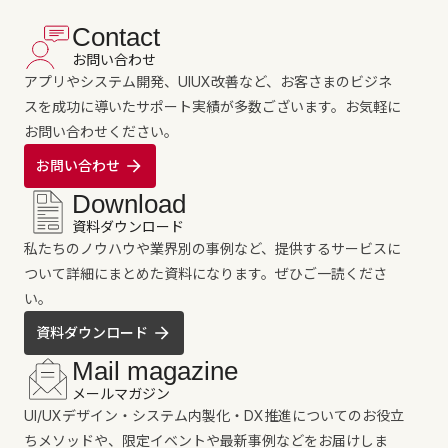
Contact
お問い合わせ
アプリやシステム開発、UIUX改善など、お客さまのビジネ
スを成功に導いたサポート実績が多数ございます。お気軽に
お問い合わせください。
お問い合わせ
Download
資料ダウンロード
私たちのノウハウや業界別の事例など、提供するサービスに
ついて詳細にまとめた資料になります。ぜひご一読くださ
い。
資料ダウンロード
Mail magazine
メールマガジン
UI/UXデザイン・システム内製化・DX推進についてのお役立
ちメソッドや、限定イベントや最新事例などをお届けしま