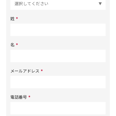
姓
*
名
*
メールアドレス
*
電話番号
*