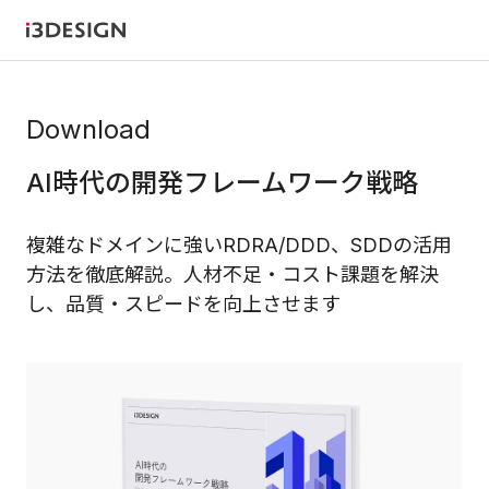
Download
AI時代の開発フレームワーク戦略
複雑なドメインに強いRDRA/DDD、SDDの活用
方法を徹底解説。人材不足・コスト課題を解決
し、品質・スピードを向上させます