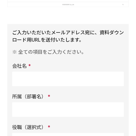
ご入力いただいたメールアドレス宛に、資料ダウン
ロード用URLを送付いたします。
※ 全ての項目をご入力ください。
会社名
*
所属（部署名）
*
役職（選択式）
*